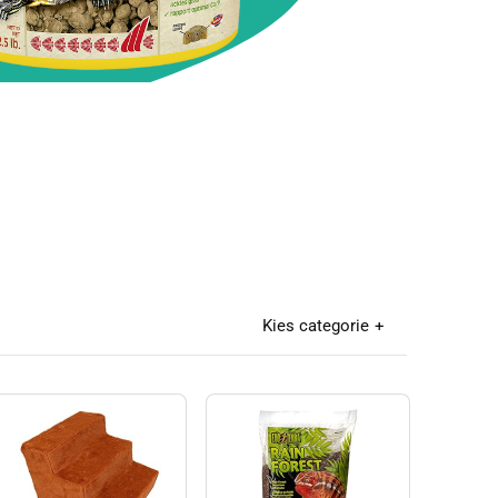
Kies categorie