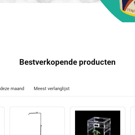
Bestverkopende producten
n deze maand
Meest verlanglijst