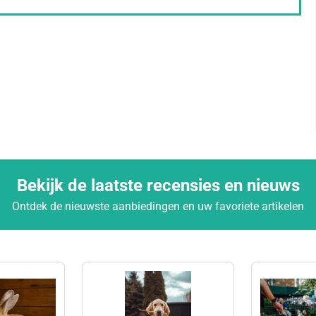
Bekijk de laatste recensies en nieuws
Ontdek de nieuwste aanbiedingen en uw favoriete artikelen