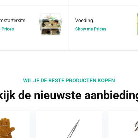
mstarterkits
Voeding
 Prices
Show me Prices
WIL JE DE BESTE PRODUCTEN KOPEN
ijk de nieuwste aanbiedi