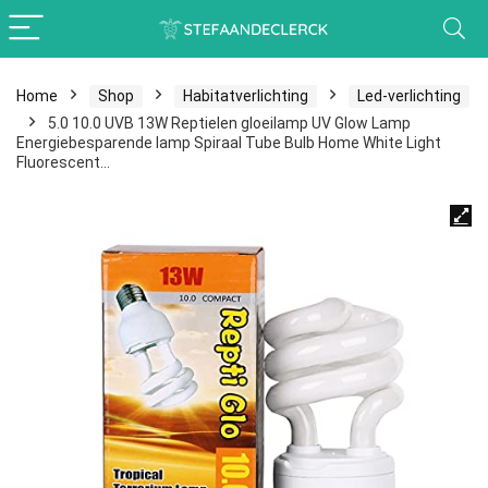
Home
Shop
Habitatverlichting
Led-verlichting
5.0 10.0 UVB 13W Reptielen gloeilamp UV Glow Lamp
Energiebesparende lamp Spiraal Tube Bulb Home White Light
Fluorescent…