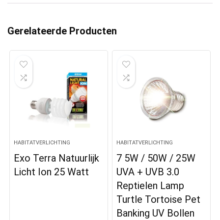
Gerelateerde Producten
HABITATVERLICHTING
HABITATVERLICHTING
Exo Terra Natuurlijk
7 5W / 50W / 25W
Licht Ion 25 Watt
UVA + UVB 3.0
Reptielen Lamp
Turtle Tortoise Pet
Banking UV Bollen