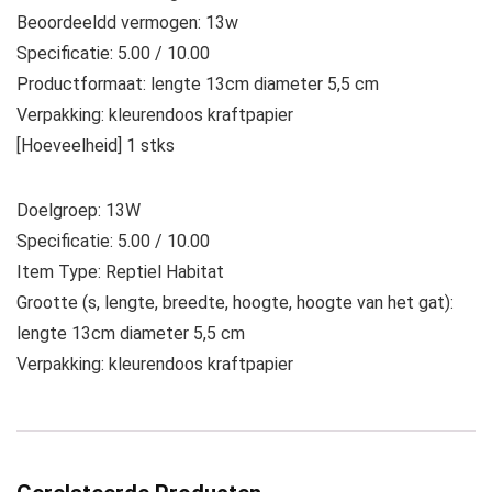
Beoordeeldd vermogen: 13w
Specificatie: 5.00 / 10.00
Productformaat: lengte 13cm diameter 5,5 cm
Verpakking: kleurendoos kraftpapier
[Hoeveelheid] 1 stks
Doelgroep: 13W
Specificatie: 5.00 / 10.00
Item Type: Reptiel Habitat
Grootte (s, lengte, breedte, hoogte, hoogte van het gat):
lengte 13cm diameter 5,5 cm
Verpakking: kleurendoos kraftpapier