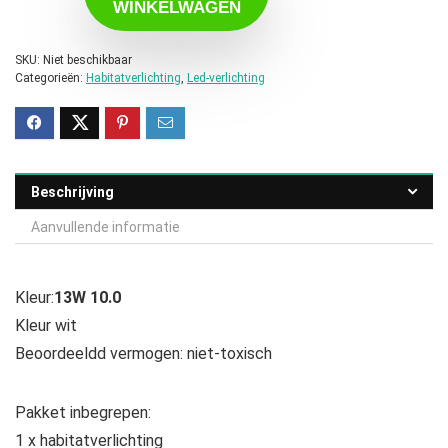
WINKELWAGEN
SKU:
Niet beschikbaar
Categorieën:
Habitatverlichting
,
Led-verlichting
Beschrijving
Aanvullende informatie
Kleur:
13W 10.0
Kleur wit
Beoordeeldd vermogen: niet-toxisch
Pakket inbegrepen:
1 x habitatverlichting