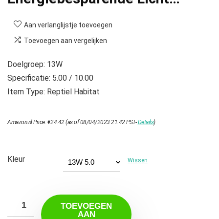
Aan verlanglijstje toevoegen
Toevoegen aan vergelijken
Doelgroep: 13W
Specificatie: 5.00 / 10.00
Item Type: Reptiel Habitat
Amazon.nl Price:
€
24.42
(as of 08/04/2023 21:42 PST-
Details
)
Kleur
Wissen
TOEVOEGEN
AAN