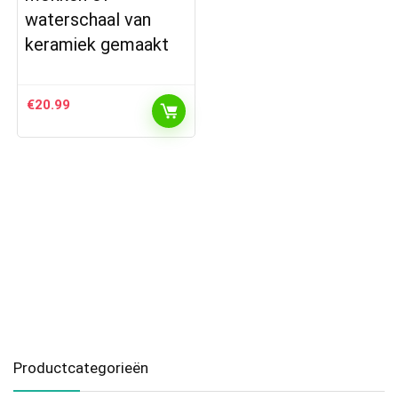
waterschaal van
keramiek gemaakt
€
20.99
Productcategorieën