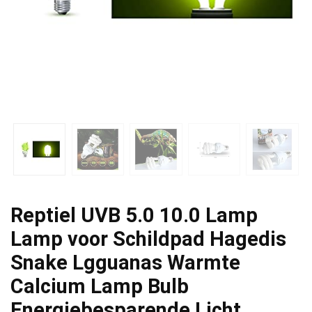
Reptiel UVB 5.0 10.0 Lamp
Lamp voor Schildpad Hagedis
Snake Lgguanas Warmte
Calcium Lamp Bulb
Energiebesparende Licht…