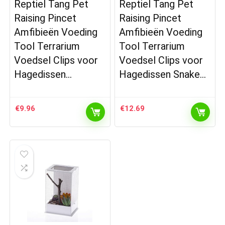
Reptiel Tang Pet
Reptiel Tang Pet
Raising Pincet
Raising Pincet
Amfibieën Voeding
Amfibieën Voeding
Tool Terrarium
Tool Terrarium
Voedsel Clips voor
Voedsel Clips voor
Hagedissen…
Hagedissen Snake…
€
9.96
€
12.69