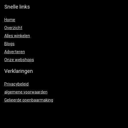
Snelle links
Home
Overzicht
Alles winkelen
Blogs
Adverteren
Onze webshops
Verklaringen
Privacybeleid
algemene voorwaarden
Gelieerde openbaarmaking