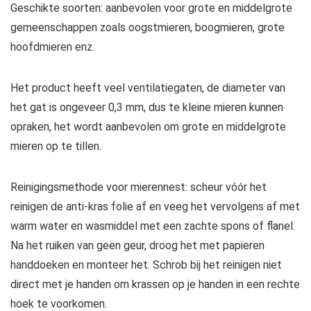
Geschikte soorten: aanbevolen voor grote en middelgrote
gemeenschappen zoals oogstmieren, boogmieren, grote
hoofdmieren enz.
Het product heeft veel ventilatiegaten, de diameter van
het gat is ongeveer 0,3 mm, dus te kleine mieren kunnen
opraken, het wordt aanbevolen om grote en middelgrote
mieren op te tillen.
Reinigingsmethode voor mierennest: scheur vóór het
reinigen de anti-kras folie af en veeg het vervolgens af met
warm water en wasmiddel met een zachte spons of flanel.
Na het ruiken van geen geur, droog het met papieren
handdoeken en monteer het. Schrob bij het reinigen niet
direct met je handen om krassen op je handen in een rechte
hoek te voorkomen.