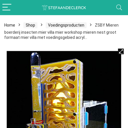
Home
Shop
Voedingsproducten
ZSBY Mieren
boerderij insecten mier villa mier workshop mieren nest groot
formaat mier villa met voedingsgebied acryl…