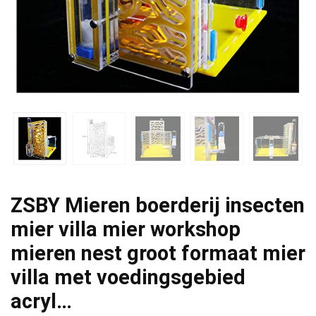
ZSBY Mieren boerderij insecten
mier villa mier workshop
mieren nest groot formaat mier
villa met voedingsgebied
acryl…