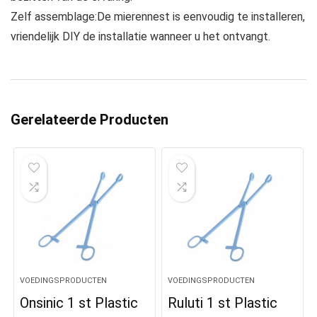
Zelf assemblage:De mierennest is eenvoudig te installeren,
vriendelijk DIY de installatie wanneer u het ontvangt.
Gerelateerde Producten
VOEDINGSPRODUCTEN
VOEDINGSPRODUCTEN
Onsinic 1 st Plastic
Ruluti 1 st Plastic