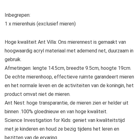
Inbegrepen:
1 x mierenhuis (exclusief mieren)
Hoge kwaliteit Ant Villa: Ons mierennest is gemaakt van
hoogwaardig acryl materiaal met ademend net, duurzaam in
gebruik.
Afmetingen: lengte 14.5cm, breedte 9.5cm, hoogte 19cm.
De echte mierenhoop, effectieve ruimte garandeert mieren
en het normale leven en de activiteiten van de koningin, het
product omvat niet de mieren.
Ant Nest: hoge transparantie, de mieren zien er helder uit
binnen .100% gloednieuw en van hoge kwaliteit.
Science Investigation for Kids: geniet van kwaliteitstijd
met je kinderen en houd ze bezig tijdens het leren en
bezitten van de ervaring.