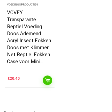
VOEDINGSPRODUCTEN
VOVEY
Transparante
Reptiel Voeding
Doos Ademend
Acryl Insect Fokken
Doos met Klimmen
Net Reptiel Fokken
Case voor Mini…
€
20.40