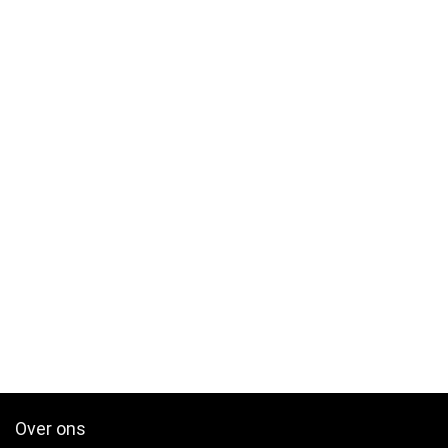
Over ons