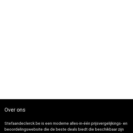
Over ons
Stefaandeclerck.be is een moderne alles-in-één prijsvergelijkings- en
beoordelingswebsite die de beste deals biedt die beschikbaar zijn