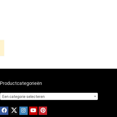
Productcategorieën
Een categorie selecteren