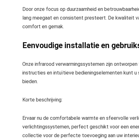
Door onze focus op duurzaamheid en betrouwbaarheid
lang meegaat en consistent presteert. De kwaliteit
comfort en gemak.
Eenvoudige installatie en gebrui
Onze infrarood verwarmingssystemen zijn ontworpen v
instructies en intuïtieve bedieningselementen kunt u
bieden.
Korte beschrijving:
Ervaar nu de comfortabele warmte en sfeervolle verl
verlichtingssystemen, perfect geschikt voor een ener
collectie voor de perfecte toevoeging aan uw interieu