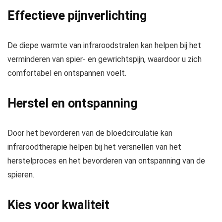
Effectieve pijnverlichting
De diepe warmte van infraroodstralen kan helpen bij het
verminderen van spier- en gewrichtspijn, waardoor u zich
comfortabel en ontspannen voelt.
Herstel en ontspanning
Door het bevorderen van de bloedcirculatie kan
infraroodtherapie helpen bij het versnellen van het
herstelproces en het bevorderen van ontspanning van de
spieren.
Kies voor kwaliteit