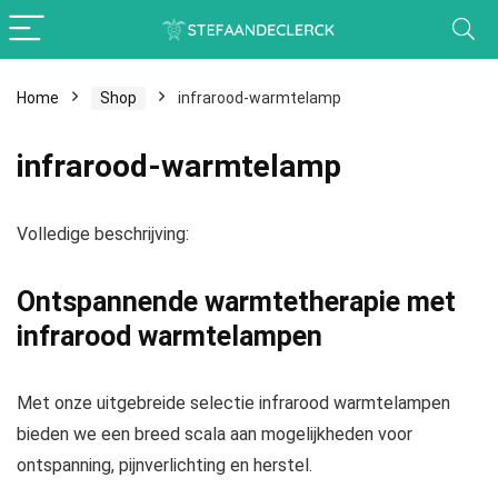
Home
Shop
infrarood-warmtelamp
infrarood-warmtelamp
Volledige beschrijving:
Ontspannende warmtetherapie met
infrarood warmtelampen
Met onze uitgebreide selectie infrarood warmtelampen
bieden we een breed scala aan mogelijkheden voor
ontspanning, pijnverlichting en herstel.