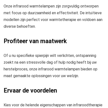
Onze infrarood warmtelampen zijn zorgvuldig ontworpen
met focus op duurzaamheid en effectiviteit. De intuïtieve
modellen zijn perfect voor warmtetherapie en voldoen aan
diverse behoeften.
Profiteer van maatwerk
Of u nu specifieke spierpijn wilt verlichten, ontspanning
zoekt na een stressvolle dag of hulp nodig heeft bij uw
herstelproces, onze infrarood warmtelampen bieden op
maat gemaakte oplossingen voor uw welzijn.
Ervaar de voordelen
Kies voor de helende eigenschappen van infraroodtherapie