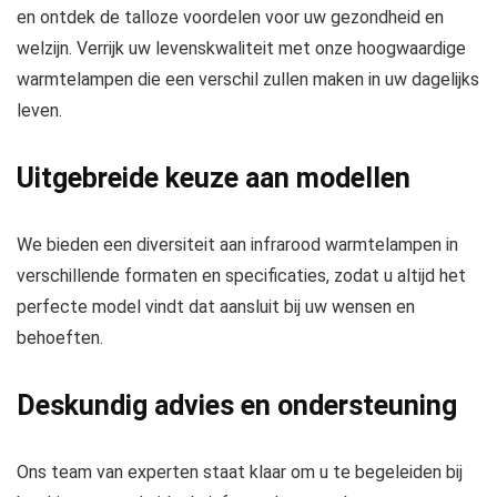
en ontdek de talloze voordelen voor uw gezondheid en
welzijn. Verrijk uw levenskwaliteit met onze hoogwaardige
warmtelampen die een verschil zullen maken in uw dagelijks
leven.
Uitgebreide keuze aan modellen
We bieden een diversiteit aan infrarood warmtelampen in
verschillende formaten en specificaties, zodat u altijd het
perfecte model vindt dat aansluit bij uw wensen en
behoeften.
Deskundig advies en ondersteuning
Ons team van experten staat klaar om u te begeleiden bij