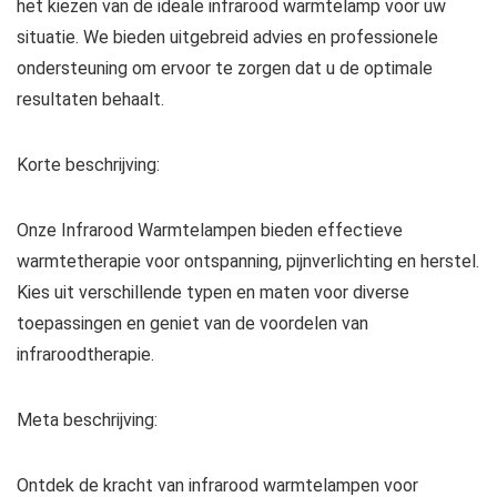
het kiezen van de ideale infrarood warmtelamp voor uw
situatie. We bieden uitgebreid advies en professionele
ondersteuning om ervoor te zorgen dat u de optimale
resultaten behaalt.
Korte beschrijving:
Onze Infrarood Warmtelampen bieden effectieve
warmtetherapie voor ontspanning, pijnverlichting en herstel.
Kies uit verschillende typen en maten voor diverse
toepassingen en geniet van de voordelen van
infraroodtherapie.
Meta beschrijving:
Ontdek de kracht van infrarood warmtelampen voor