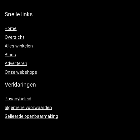
Snelle links
Home
Overzicht
Alles winkelen
Blogs
Adverteren
Onze webshops
Verklaringen
Privacybeleid
algemene voorwaarden
Gelieerde openbaarmaking