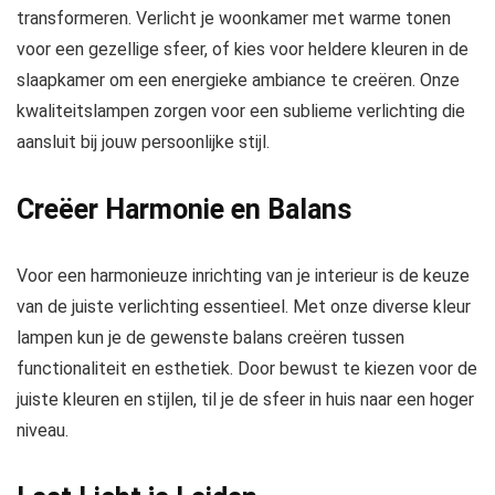
transformeren. Verlicht je woonkamer met warme tonen
voor een gezellige sfeer, of kies voor heldere kleuren in de
slaapkamer om een energieke ambiance te creëren. Onze
kwaliteitslampen zorgen voor een sublieme verlichting die
aansluit bij jouw persoonlijke stijl.
Creëer Harmonie en Balans
Voor een harmonieuze inrichting van je interieur is de keuze
van de juiste verlichting essentieel. Met onze diverse kleur
lampen kun je de gewenste balans creëren tussen
functionaliteit en esthetiek. Door bewust te kiezen voor de
juiste kleuren en stijlen, til je de sfeer in huis naar een hoger
niveau.