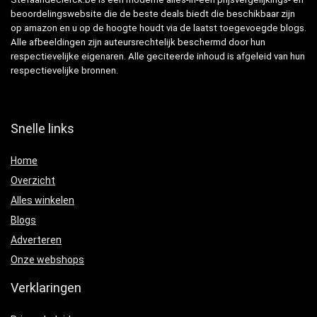
beoordelingswebsite die de beste deals biedt die beschikbaar zijn
op amazon en u op de hoogte houdt via de laatst toegevoegde blogs.
Alle afbeeldingen zijn auteursrechtelijk beschermd door hun
respectievelijke eigenaren. Alle geciteerde inhoud is afgeleid van hun
respectievelijke bronnen.
Snelle links
Home
Overzicht
Alles winkelen
Blogs
Adverteren
Onze webshops
Verklaringen