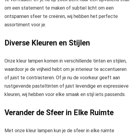
om een statement te maken of subtiel licht om een
ontspannen sfeer te creëren, wij hebben het perfecte
assortiment voor je.
Diverse Kleuren en Stijlen
Onze kleur lampen komen in verschillende tinten en stijlen,
waardoor je de vrijheid hebt om je interieur te accentueren
of juist te contrasteren. Of je nu de voorkeur geeft aan
rustgevende pasteltinten of juist levendige en expressieve
kleuren, wij hebben voor elke smaak en stijl iets passends.
Verander de Sfeer in Elke Ruimte
Met onze kleur lampen kun je de sfeer in elke ruimte