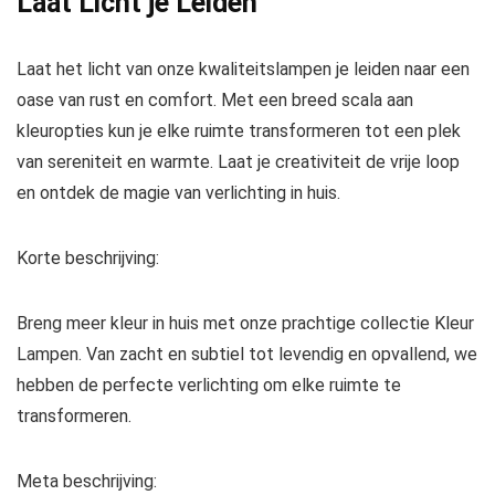
Laat Licht je Leiden
Laat het licht van onze kwaliteitslampen je leiden naar een
oase van rust en comfort. Met een breed scala aan
kleuropties kun je elke ruimte transformeren tot een plek
van sereniteit en warmte. Laat je creativiteit de vrije loop
en ontdek de magie van verlichting in huis.
Korte beschrijving:
Breng meer kleur in huis met onze prachtige collectie Kleur
Lampen. Van zacht en subtiel tot levendig en opvallend, we
hebben de perfecte verlichting om elke ruimte te
transformeren.
Meta beschrijving: