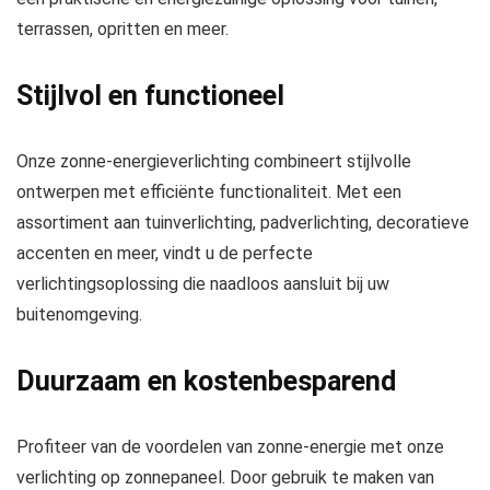
terrassen, opritten en meer.
Stijlvol en functioneel
Onze zonne-energieverlichting combineert stijlvolle
ontwerpen met efficiënte functionaliteit. Met een
assortiment aan tuinverlichting, padverlichting, decoratieve
accenten en meer, vindt u de perfecte
verlichtingsoplossing die naadloos aansluit bij uw
buitenomgeving.
Duurzaam en kostenbesparend
Profiteer van de voordelen van zonne-energie met onze
verlichting op zonnepaneel. Door gebruik te maken van