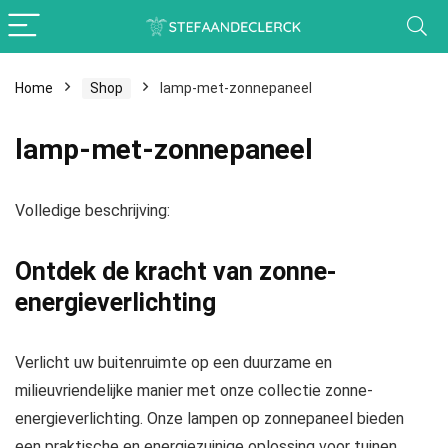
Home
Shop
lamp-met-zonnepaneel
lamp-met-zonnepaneel
Volledige beschrijving:
Ontdek de kracht van zonne-
energieverlichting
Verlicht uw buitenruimte op een duurzame en
milieuvriendelijke manier met onze collectie zonne-
energieverlichting. Onze lampen op zonnepaneel bieden
een praktische en energiezuinige oplossing voor tuinen,