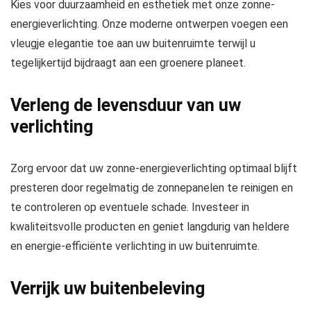
Kies voor duurzaamheid en esthetiek met onze zonne-
energieverlichting. Onze moderne ontwerpen voegen een
vleugje elegantie toe aan uw buitenruimte terwijl u
tegelijkertijd bijdraagt aan een groenere planeet.
Verleng de levensduur van uw
verlichting
Zorg ervoor dat uw zonne-energieverlichting optimaal blijft
presteren door regelmatig de zonnepanelen te reinigen en
te controleren op eventuele schade. Investeer in
kwaliteitsvolle producten en geniet langdurig van heldere
en energie-efficiënte verlichting in uw buitenruimte.
Verrijk uw buitenbeleving