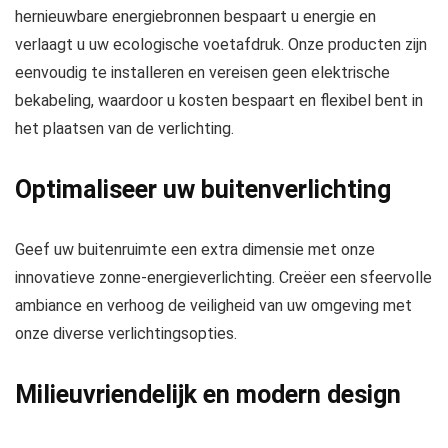
hernieuwbare energiebronnen bespaart u energie en
verlaagt u uw ecologische voetafdruk. Onze producten zijn
eenvoudig te installeren en vereisen geen elektrische
bekabeling, waardoor u kosten bespaart en flexibel bent in
het plaatsen van de verlichting.
Optimaliseer uw buitenverlichting
Geef uw buitenruimte een extra dimensie met onze
innovatieve zonne-energieverlichting. Creëer een sfeervolle
ambiance en verhoog de veiligheid van uw omgeving met
onze diverse verlichtingsopties.
Milieuvriendelijk en modern design