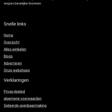
respectievelijke bronnen.
Snelle links
Home
Overzicht
Alles winkelen
Blogs
Adverteren
Onze webshops
Verklaringen
Privacybeleid
algemene voorwaarden
Gelieerde openbaarmaking