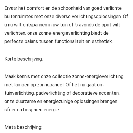
Ervaar het comfort en de schoonheid van goed verlichte
buitenruimtes met onze diverse verlichtingsoplossingen. Of
u nu wilt ontspannen in uw tuin of ’s avonds de oprit wilt
verlichten, onze zonne-energieverlichting biedt de
perfecte balans tussen functionaliteit en esthetiek.
Korte beschrijving:
Maak kennis met onze collectie zonne-energieverlichting
met lampen op zonnepaneel. Of het nu gaat om
tuinverlichting, padverlichting of decoratieve accenten,
onze duurzame en energiezuinige oplossingen brengen
sfeer én besparen energie.
Meta beschrijving: