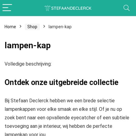
Home
Shop
lampen-kap
lampen-kap
Volledige beschrijving:
Ontdek onze uitgebreide collectie
Bij Stefaan Declerck hebben we een brede selectie
lampenkappen voor elke smaak en elke stijl. Of je nu op
zoek bent naar een opvallende eyecatcher of een subtiele
toevoeging aan je interieur, wij hebben de perfecte
lampenkap voor jou.