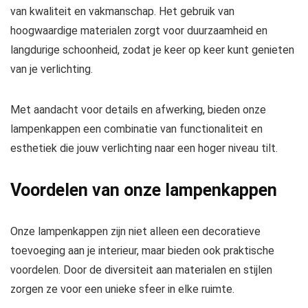
van kwaliteit en vakmanschap. Het gebruik van
hoogwaardige materialen zorgt voor duurzaamheid en
langdurige schoonheid, zodat je keer op keer kunt genieten
van je verlichting.
Met aandacht voor details en afwerking, bieden onze
lampenkappen een combinatie van functionaliteit en
esthetiek die jouw verlichting naar een hoger niveau tilt.
Voordelen van onze lampenkappen
Onze lampenkappen zijn niet alleen een decoratieve
toevoeging aan je interieur, maar bieden ook praktische
voordelen. Door de diversiteit aan materialen en stijlen
zorgen ze voor een unieke sfeer in elke ruimte.