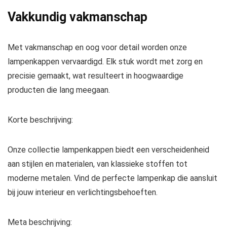
Vakkundig vakmanschap
Met vakmanschap en oog voor detail worden onze
lampenkappen vervaardigd. Elk stuk wordt met zorg en
precisie gemaakt, wat resulteert in hoogwaardige
producten die lang meegaan.
Korte beschrijving:
Onze collectie lampenkappen biedt een verscheidenheid
aan stijlen en materialen, van klassieke stoffen tot
moderne metalen. Vind de perfecte lampenkap die aansluit
bij jouw interieur en verlichtingsbehoeften.
Meta beschrijving: