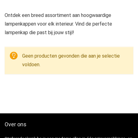
Ontdek een breed assortiment aan hoogwaardige
lampenkappen voor elk interieur. Vind de perfecte
lampenkap die past bij jouw stijl!
Geen producten gevonden die aan je selectie
voldoen.
Over ons