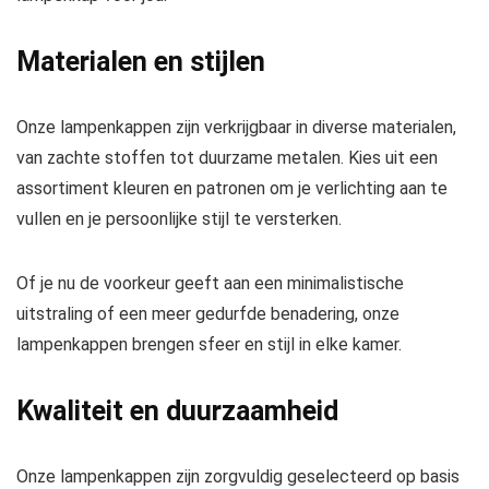
Materialen en stijlen
Onze lampenkappen zijn verkrijgbaar in diverse materialen,
van zachte stoffen tot duurzame metalen. Kies uit een
assortiment kleuren en patronen om je verlichting aan te
vullen en je persoonlijke stijl te versterken.
Of je nu de voorkeur geeft aan een minimalistische
uitstraling of een meer gedurfde benadering, onze
lampenkappen brengen sfeer en stijl in elke kamer.
Kwaliteit en duurzaamheid
Onze lampenkappen zijn zorgvuldig geselecteerd op basis