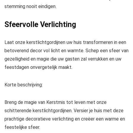
stemming nooit eindigen.
Sfeervolle Verlichting
Laat onze kerstlichtgordijnen uw huis transformeren in een
betoverend decor vol licht en warmte. Schep een sfeer van
gezelligheid en magie die uw gasten zal verrukken en uw
feestdagen onvergetelijk maakt.
Korte beschrijving:
Breng de magie van Kerstmis tot leven met onze
schitterende kerstlichtgordijnen. Versier je huis met deze
prachtige decoratieve verlichting en creëer een warme en
feestelijke sfeer.