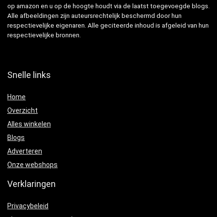
op amazon en u op de hoogte houdt via de laatst toegevoegde blogs.
Alle afbeeldingen zijn auteursrechtelijk beschermd door hun
respectievelijke eigenaren. Alle geciteerde inhoud is afgeleid van hun
respectievelijke bronnen.
Snelle links
Home
Overzicht
Alles winkelen
Blogs
Adverteren
Onze webshops
Verklaringen
Privacybeleid