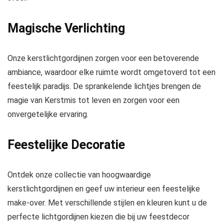
Magische Verlichting
Onze kerstlichtgordijnen zorgen voor een betoverende
ambiance, waardoor elke ruimte wordt omgetoverd tot een
feestelijk paradijs. De sprankelende lichtjes brengen de
magie van Kerstmis tot leven en zorgen voor een
onvergetelijke ervaring.
Feestelijke Decoratie
Ontdek onze collectie van hoogwaardige
kerstlichtgordijnen en geef uw interieur een feestelijke
make-over. Met verschillende stijlen en kleuren kunt u de
perfecte lichtgordijnen kiezen die bij uw feestdecor