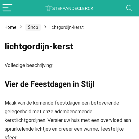
Home
Shop
lichtgordijn-kerst
lichtgordijn-kerst
Volledige beschrijving:
Vier de Feestdagen in Stijl
Maak van de komende feestdagen een betoverende
gelegenheid met onze adembenemende
kerstlichtgordijnen. Versier uw huis met een overvloed aan
sprankelende lichtjes en creëer een warme, feestelijke
sfeer.