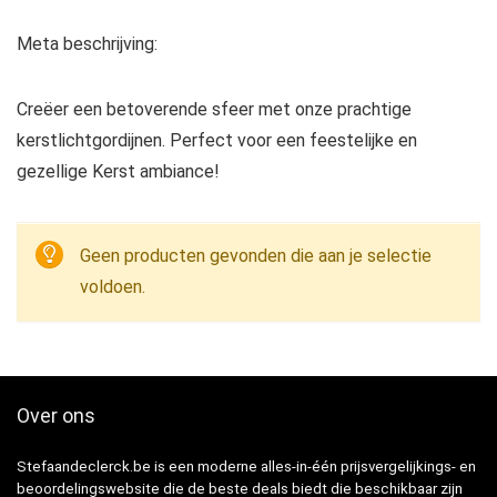
Meta beschrijving:
Creëer een betoverende sfeer met onze prachtige
kerstlichtgordijnen. Perfect voor een feestelijke en
gezellige Kerst ambiance!
Geen producten gevonden die aan je selectie
voldoen.
Over ons
Stefaandeclerck.be is een moderne alles-in-één prijsvergelijkings- en
beoordelingswebsite die de beste deals biedt die beschikbaar zijn