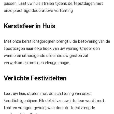
passen. Laat uw huis stralen tijdens de feestdagen met
onze prachtige decoratieve verlichting.
Kerstsfeer in Huis
Met onze kerstlichtgordijnen brengt u de betovering van de
feestdagen naar elke hoek van uw woning. Creëer een
warme en uitnodigende sfeer die uw gasten zal
verwelkomen met een vleugje magie.
Verlichte Festiviteiten
Laat uw huis stralen met de schittering van onze
kerstlichtgordijnen. Elk detail van uw interieur wordt met
licht en vreugde gevuld, waardoor de feestvreugde