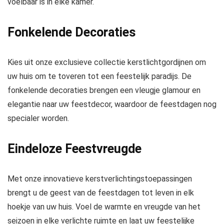
voelbaar is in elke kamer.
Fonkelende Decoraties
Kies uit onze exclusieve collectie kerstlichtgordijnen om
uw huis om te toveren tot een feestelijk paradijs. De
fonkelende decoraties brengen een vleugje glamour en
elegantie naar uw feestdecor, waardoor de feestdagen nog
specialer worden.
Eindeloze Feestvreugde
Met onze innovatieve kerstverlichtingstoepassingen
brengt u de geest van de feestdagen tot leven in elk
hoekje van uw huis. Voel de warmte en vreugde van het
seizoen in elke verlichte ruimte en laat uw feestelijke