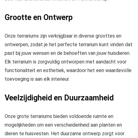
Grootte en Ontwerp
Onze terrariums zijn verkrijgbaar in diverse groottes en
ontwerpen, zodat je het perfecte terrarium kunt vinden dat
past bij jouw wensen en de behoeften van jouw huisdieren.
Elk terrarium is zorgvuldig ontworpen met aandacht voor
functionaliteit en esthetiek, waardoor het een waardevolle
toevoeging is aan elk interieur.
Veelzijdigheid en Duurzaamheid
Onze grote terrariums bieden voldoende ruimte en
mogelijkheden om een verscheidenheid aan planten en
dieren te huisvesten. Het duurzame ontwerp zorgt voor