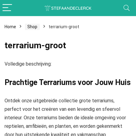
Home
Shop
terrarium-groot
terrarium-groot
Volledige beschrijving:
Prachtige Terrariums voor Jouw Huis
Ontdek onze uitgebreide collectie grote terrariums,
perfect voor het creëren van een levendig en sfeervol
interieur. Onze terrariums bieden de ideale omgeving voor
reptielen, amfibieën, en planten, en worden gekenmerkt
door hun uitstekende kwaliteit en vakmanschap.