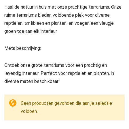
Haal de natuur in huis met onze prachtige terrariums. Onze
ruime terrariums bieden voldoende plek voor diverse
reptielen, amfibieën en planten, en voegen een vleugje
groen toe aan elk interieur.
Meta beschrijving:
Ontdek onze grote terrariums voor een prachtig en
levendig interieur. Perfect voor reptielen en planten, in
diverse maten beschikbaar!
Geen producten gevonden die aan je selectie
voldoen.