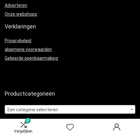
Adverteren
Onze webshops
Verklaringen
Privacybeleid
algemene voorwaarden
Gelieerde openbaarmaking
Productcategorieën
Een categorie selecteren
0
Vergelijken