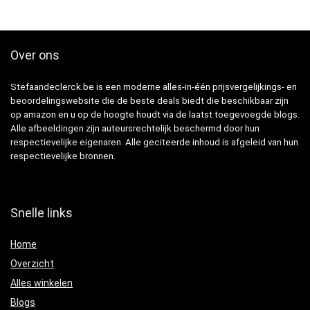
Over ons
Stefaandeclerck.be is een moderne alles-in-één prijsvergelijkings- en
beoordelingswebsite die de beste deals biedt die beschikbaar zijn
op amazon en u op de hoogte houdt via de laatst toegevoegde blogs.
Alle afbeeldingen zijn auteursrechtelijk beschermd door hun
respectievelijke eigenaren. Alle geciteerde inhoud is afgeleid van hun
respectievelijke bronnen.
Snelle links
Home
Overzicht
Alles winkelen
Blogs