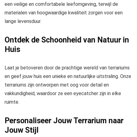
een veilige en comfortabele leefomgeving, terwijl de
materialen van hoogwaardige kwaliteit zorgen voor een
lange levensduur.
Ontdek de Schoonheid van Natuur in
Huis
Laat je betoveren door de prachtige wereld van terrariums
en geef jouw huis een unieke en natuurlijke uitstraling. Onze
terrariums zijn ontworpen met oog voor detail en
vakkundigheid, waardoor ze een eyecatcher zijn in elke
ruimte.
Personaliseer Jouw Terrarium naar
Jouw Stijl