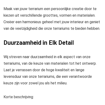
Maak van jouw terrarium een persoonlijke creatie door te
kiezen uit verschillende groottes, vormen en materialen.
Creëer een harmonieus geheel met jouw interieur en geniet
van de veelzijdigheid die onze terrariums te bieden hebben.
Duurzaamheid in Elk Detail
Wij streven naar duurzaamheid in elk aspect van onze
terrariums, van de keuze van materialen tot het ontwerp.
Laat je verrassen door de hoge kwaliteit en lange
levensduur van onze terrariums, die een verantwoorde
keuze zijn voor zowel jou als het milieu.
Korte beschrijving: