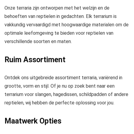
Onze terraria zijn ontworpen met het welzijn en de
behoeften van reptielen in gedachten. Elk terrarium is
vakkundig vervaardigd met hoogwaardige materialen om de
optimale leefomgeving te bieden voor reptielen van
verschillende soorten en maten.
Ruim Assortiment
Ontdek ons uitgebreide assortiment terraria, variërend in
grootte, vorm en stijl. Of je nu op zoek bent naar een
terrarium voor slangen, hagedissen, schildpadden of andere
reptielen, wij hebben de perfecte oplossing voor jou.
Maatwerk Opties