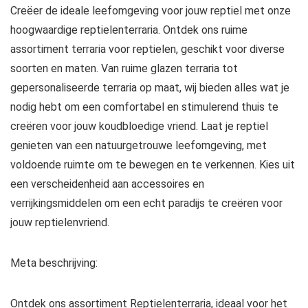
Creëer de ideale leefomgeving voor jouw reptiel met onze
hoogwaardige reptielenterraria. Ontdek ons ruime
assortiment terraria voor reptielen, geschikt voor diverse
soorten en maten. Van ruime glazen terraria tot
gepersonaliseerde terraria op maat, wij bieden alles wat je
nodig hebt om een comfortabel en stimulerend thuis te
creëren voor jouw koudbloedige vriend. Laat je reptiel
genieten van een natuurgetrouwe leefomgeving, met
voldoende ruimte om te bewegen en te verkennen. Kies uit
een verscheidenheid aan accessoires en
verrijkingsmiddelen om een echt paradijs te creëren voor
jouw reptielenvriend.
Meta beschrijving:
Ontdek ons assortiment Reptielenterraria, ideaal voor het