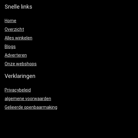
Snelle links
Home
Overzicht
Alles winkelen
Blogs
Adverteren
Onze webshops
Verklaringen
Privacybeleid
algemene voorwaarden
Gelieerde openbaarmaking