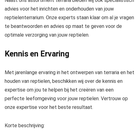
Naast ons assortiment terraria bieden wij ook specialistisch
advies voor het inrichten en onderhouden van jouw
reptielenterrarium. Onze experts staan klaar om al je vragen
te beantwoorden en advies op maat te geven voor de
optimale verzorging van jouw reptielen.
Kennis en Ervaring
Met jarenlange ervaring in het ontwerpen van terraria en het
houden van reptielen, beschikken wij over de kennis en
expertise om jou te helpen bij het creëren van een
perfecte leefomgeving voor jouw reptielen. Vertrouw op
onze expertise voor het beste resultaat.
Korte beschrijving: