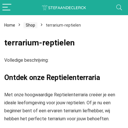
Home
Shop
terrarium-reptielen
terrarium-reptielen
Volledige beschrijving:
Ontdek onze Reptielenterraria
Met onze hoogwaardige Reptielenterraria creëer je een
ideale leefomgeving voor jouw reptielen. Of je nu een
beginner bent of een ervaren terrarium liefhebber, wij
hebben het perfecte terrarium voor jouw behoeften.