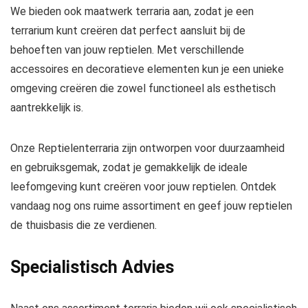
We bieden ook maatwerk terraria aan, zodat je een
terrarium kunt creëren dat perfect aansluit bij de
behoeften van jouw reptielen. Met verschillende
accessoires en decoratieve elementen kun je een unieke
omgeving creëren die zowel functioneel als esthetisch
aantrekkelijk is.
Onze Reptielenterraria zijn ontworpen voor duurzaamheid
en gebruiksgemak, zodat je gemakkelijk de ideale
leefomgeving kunt creëren voor jouw reptielen. Ontdek
vandaag nog ons ruime assortiment en geef jouw reptielen
de thuisbasis die ze verdienen.
Specialistisch Advies