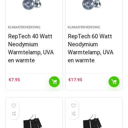
KLIMAATBEHEERSING
KLIMAATBEHEERSING
RepTech 40 Watt
RepTech 60 Watt
Neodymium
Neodymium
Warmtelamp, UVA
Warmtelamp, UVA
en warmte
en warmte
€
7.95
€
17.95