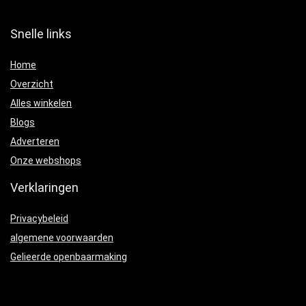
Snelle links
Home
Overzicht
Alles winkelen
Blogs
Adverteren
Onze webshops
Verklaringen
Privacybeleid
algemene voorwaarden
Gelieerde openbaarmaking