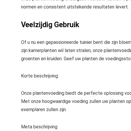
normen en consistent uitstekende resultaten levert.
Veelzijdig Gebruik
Of u nu een gepassioneerde tuinier bent die zijn blo
zijn kamerplanten wil laten stralen, onze plantenvoed
groenten en kruiden. Geef uw planten de voedingsstof
Korte beschrijving:
Onze plantenvoeding biedt de perfecte oplossing voo
Met onze hoogwaardige voeding zullen uw planten opt
exemplaren zullen zijn.
Meta beschrijving: