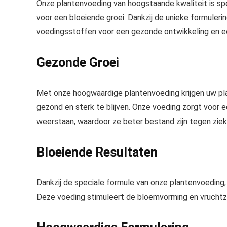
Onze
plantenvoeding van hoogstaande kwaliteit
is sp
voor een
bloeiende groei
. Dankzij de unieke formuleri
voedingsstoffen voor een
gezonde ontwikkeling en ee
Gezonde Groei
Met onze
hoogwaardige plantenvoeding
krijgen uw pl
gezond en sterk te blijven. Onze voeding zorgt voor 
weerstaan, waardoor ze beter bestand zijn tegen ziek
Bloeiende Resultaten
Dankzij de speciale
formule van onze plantenvoeding
Deze voeding stimuleert de
bloemvorming en vruchtz