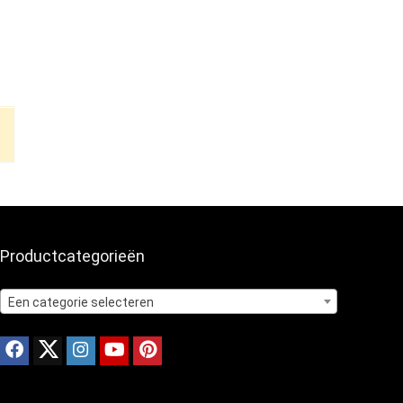
Productcategorieën
Een categorie selecteren