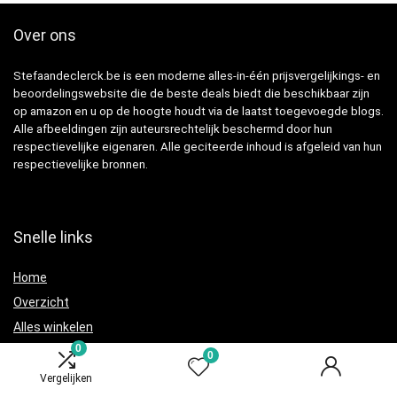
Over ons
Stefaandeclerck.be is een moderne alles-in-één prijsvergelijkings- en
beoordelingswebsite die de beste deals biedt die beschikbaar zijn
op amazon en u op de hoogte houdt via de laatst toegevoegde blogs.
Alle afbeeldingen zijn auteursrechtelijk beschermd door hun
respectievelijke eigenaren. Alle geciteerde inhoud is afgeleid van hun
respectievelijke bronnen.
Snelle links
Home
Overzicht
Alles winkelen
0
Blogs
0
Adverteren
Vergelijken