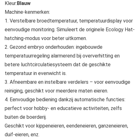
Kleur:
Blauw
Machine-kenmerken:
1. Verstelbare broedtemperatuur, temperatuurdisplay voor
eenvoudige monitoring. Simuleert de originele Ecology Hat-
hatching-modus voor beter uitkomen.
2. Gezond embryo onderhouden: ingebouwde
temperatuurregeling alarmerend bij oververhitting en
betere luchtcirculatiesysteem dat de geschikte
temperatuur in evenwicht is.
3. Afneembare en instelbare verdelers – voor eenvoudige
reiniging, geschikt voor meerdere maten eieren.
4. Eenvoudige bediening dankzij automatische functies:
perfect voor hobby- en educatieve activiteiten, zelfs
buiten de boerderij.
Geschikt voor kippeneieren, eendeneieren, ganzeneieren,
duif-eieren, enz.