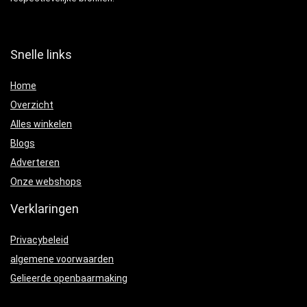
Snelle links
Home
Overzicht
Alles winkelen
Blogs
Adverteren
Onze webshops
Verklaringen
Privacybeleid
algemene voorwaarden
Gelieerde openbaarmaking