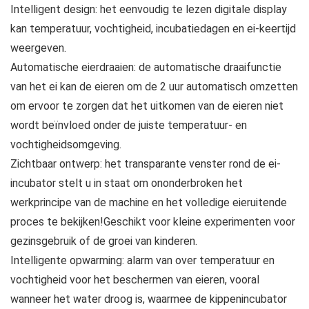
Intelligent design: het eenvoudig te lezen digitale display
kan temperatuur, vochtigheid, incubatiedagen en ei-keertijd
weergeven.
Automatische eierdraaien: de automatische draaifunctie
van het ei kan de eieren om de 2 uur automatisch omzetten
om ervoor te zorgen dat het uitkomen van de eieren niet
wordt beïnvloed onder de juiste temperatuur- en
vochtigheidsomgeving.
Zichtbaar ontwerp: het transparante venster rond de ei-
incubator stelt u in staat om ononderbroken het
werkprincipe van de machine en het volledige eieruitende
proces te bekijken!Geschikt voor kleine experimenten voor
gezinsgebruik of de groei van kinderen.
Intelligente opwarming: alarm van over temperatuur en
vochtigheid voor het beschermen van eieren, vooral
wanneer het water droog is, waarmee de kippenincubator