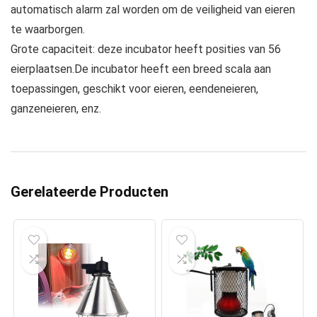
automatisch alarm zal worden om de veiligheid van eieren
te waarborgen.
Grote capaciteit: deze incubator heeft posities van 56
eierplaatsen.De incubator heeft een breed scala aan
toepassingen, geschikt voor eieren, eendeneieren,
ganzeneieren, enz.
Gerelateerde Producten