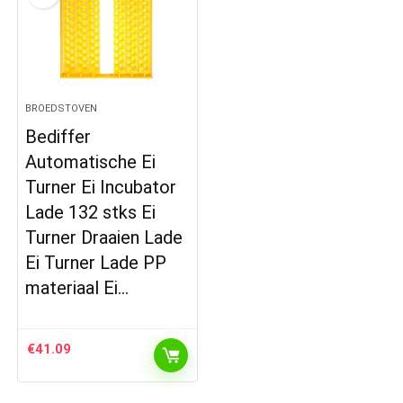
BROEDSTOVEN
Bediffer
Automatische Ei
Turner Ei Incubator
Lade 132 stks Ei
Turner Draaien Lade
Ei Turner Lade PP
materiaal Ei…
€
41.09