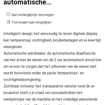
automatische…
Aan verlanglijstje toevoegen
Toevoegen aan vergelijken
Intelligent design: het eenvoudig te lezen digitale display
kan temperatuur, vochtigheid, incubatiedagen en ei-keertijd
weergeven.
Automatische eierdraaien: de automatische draaifunctie
van het ei kan de eieren om de 2 uur automatisch omzetten
om ervoor te zorgen dat het uitkomen van de eieren niet
wordt beïnvloed onder de juiste temperatuur- en
vochtigheidsomgeving.
Zichtbaar ontwerp: het transparante venster rond de ei-
incubator stelt u in staat om ononderbroken het
werkprincipe van de machine en het volledige eieruitende