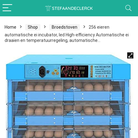
Home
Shop
Broedstoven
256 eieren
automatische ei incubator, led High-efficiency Automatische ei
draaien en temperatuurregeling, automatische…