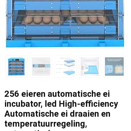
256 eieren automatische ei
incubator, led High-efficiency
Automatische ei draaien en
temperatuurregeling,