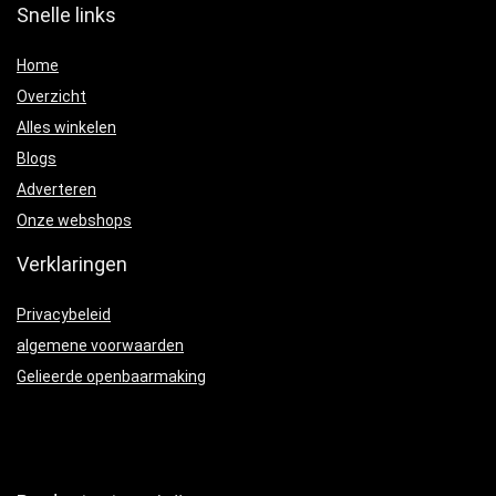
Snelle links
Home
Overzicht
Alles winkelen
Blogs
Adverteren
Onze webshops
Verklaringen
Privacybeleid
algemene voorwaarden
Gelieerde openbaarmaking