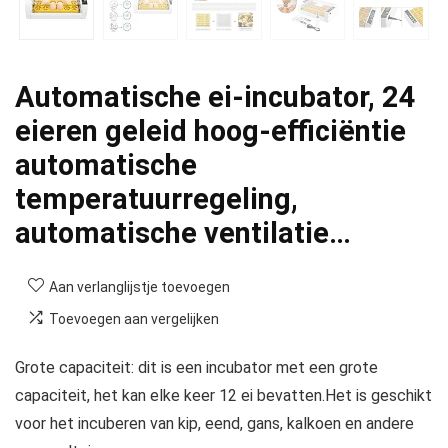
Automatische ei-incubator, 24
eieren geleid hoog-efficiëntie
automatische
temperatuurregeling,
automatische ventilatie…
Aan verlanglijstje toevoegen
Toevoegen aan vergelijken
Grote capaciteit: dit is een incubator met een grote
capaciteit, het kan elke keer 12 ei bevatten.Het is geschikt
voor het incuberen van kip, eend, gans, kalkoen en andere