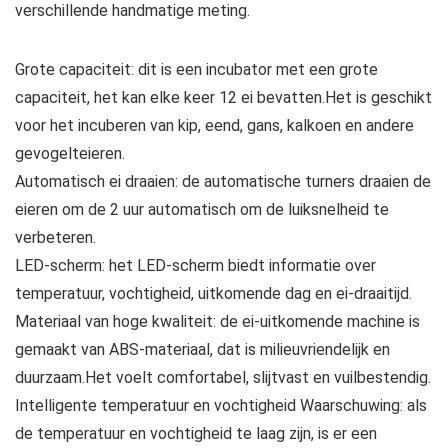
verschillende handmatige meting.
Grote capaciteit: dit is een incubator met een grote
capaciteit, het kan elke keer 12 ei bevatten.Het is geschikt
voor het incuberen van kip, eend, gans, kalkoen en andere
gevogelteieren.
Automatisch ei draaien: de automatische turners draaien de
eieren om de 2 uur automatisch om de luiksnelheid te
verbeteren.
LED-scherm: het LED-scherm biedt informatie over
temperatuur, vochtigheid, uitkomende dag en ei-draaitijd.
Materiaal van hoge kwaliteit: de ei-uitkomende machine is
gemaakt van ABS-materiaal, dat is milieuvriendelijk en
duurzaam.Het voelt comfortabel, slijtvast en vuilbestendig.
Intelligente temperatuur en vochtigheid Waarschuwing: als
de temperatuur en vochtigheid te laag zijn, is er een