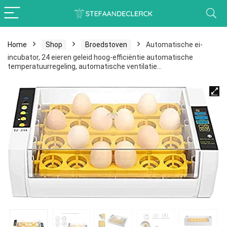
Home
Shop
Broedstoven
Automatische ei-
incubator, 24 eieren geleid hoog-efficiëntie automatische
temperatuurregeling, automatische ventilatie…