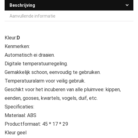
Beschrijving
Aanvullende informatie
Kleur:
D
Kenmerken:
Automatisch ei draaien.
Digitale temperatuurregeling.
Gemakkelijk schoon, eenvoudig te gebruiken.
Temperatuuralarm voor veilig gebruik.
Geschikt voor het incuberen van alle pluimvee: kippen,
eenden, gooses, kwartels, vogels, duif, etc.
Specificaties:
Materiaal: ABS
Productformaat: 45 * 17 * 29
Kleur geel