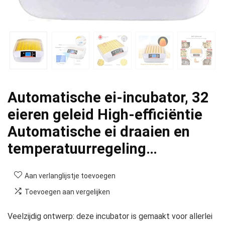
Automatische ei-incubator, 32
eieren geleid High-efficiëntie
Automatische ei draaien en
temperatuurregeling…
Aan verlanglijstje toevoegen
Toevoegen aan vergelijken
Veelzijdig ontwerp: deze incubator is gemaakt voor allerlei