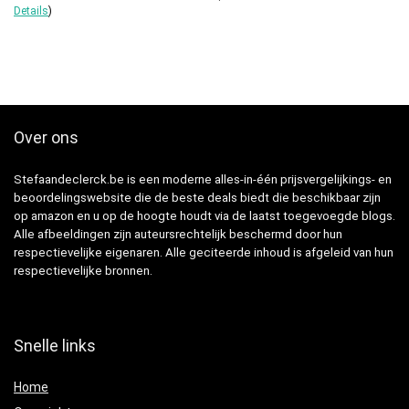
Details
)
Over ons
Stefaandeclerck.be is een moderne alles-in-één prijsvergelijkings- en
beoordelingswebsite die de beste deals biedt die beschikbaar zijn
op amazon en u op de hoogte houdt via de laatst toegevoegde blogs.
Alle afbeeldingen zijn auteursrechtelijk beschermd door hun
respectievelijke eigenaren. Alle geciteerde inhoud is afgeleid van hun
respectievelijke bronnen.
Snelle links
Home