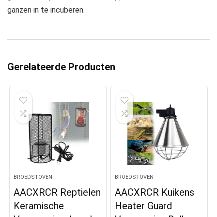
ganzen in te incuberen.
Gerelateerde Producten
BROEDSTOVEN
BROEDSTOVEN
AACXRCR Reptielen
AACXRCR Kuikens
Keramische
Heater Guard