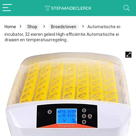
Home
Shop
Broedstoven
Automatische ei-
incubator, 32 eieren geleid High-efficiëntie Automatische ei
draaien en temperatuurregeling…