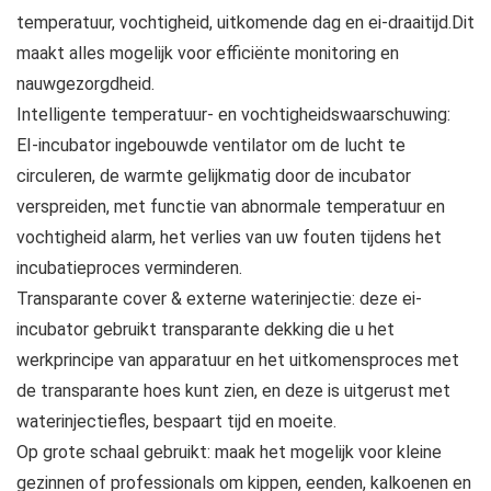
temperatuur, vochtigheid, uitkomende dag en ei-draaitijd.Dit
maakt alles mogelijk voor efficiënte monitoring en
nauwgezorgdheid.
Intelligente temperatuur- en vochtigheidswaarschuwing:
EI-incubator ingebouwde ventilator om de lucht te
circuleren, de warmte gelijkmatig door de incubator
verspreiden, met functie van abnormale temperatuur en
vochtigheid alarm, het verlies van uw fouten tijdens het
incubatieproces verminderen.
Transparante cover & externe waterinjectie: deze ei-
incubator gebruikt transparante dekking die u het
werkprincipe van apparatuur en het uitkomensproces met
de transparante hoes kunt zien, en deze is uitgerust met
waterinjectiefles, bespaart tijd en moeite.
Op grote schaal gebruikt: maak het mogelijk voor kleine
gezinnen of professionals om kippen, eenden, kalkoenen en