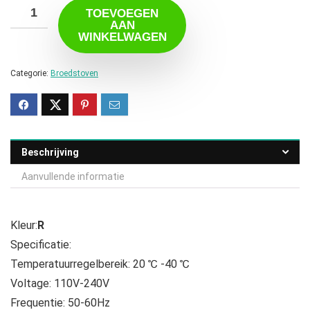
TOEVOEGEN
AAN
WINKELWAGEN
Categorie:
Broedstoven
Beschrijving
Aanvullende informatie
Kleur:
R
Specificatie:
Temperatuurregelbereik: 20 ℃ -40 ℃
Voltage: 110V-240V
Frequentie: 50-60Hz