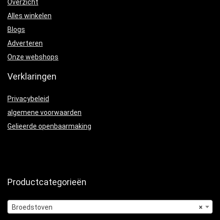
Overzicht
Alles winkelen
Blogs
Adverteren
Onze webshops
Verklaringen
Privacybeleid
algemene voorwaarden
Gelieerde openbaarmaking
Productcategorieën
Broedstoven
×