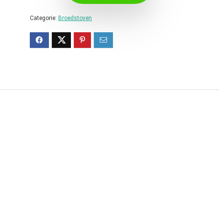
Categorie:
Broedstoven