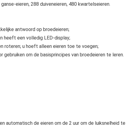
 ganse-eieren, 288 duiveneieren, 480 kwartelseieren.
kelijke antwoord op broedeieren;
n heeft een volledig LED-display;
n roteren; u hoeft alleen eieren toe te voegen;
or gebruiken om de basisprincipes van broedeieren te leren.
en automatisch de eieren om de 2 uur om de luiksnelheid te