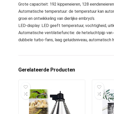
Grote capaciteit: 192 kippeneieren, 128 eendeneieren,
Automatische temperatuur: de temperatuur kan autom
groei en ontwikkeling van dierlijke embryo’s.
LED-display: LED geeft temperatuur, vochtigheid, uitk
Automatische ventilatiefunctie: de heteluchtpijp van 
dubbele turbo-fans, laag geluidsniveau, automatisch
Gerelateerde Producten