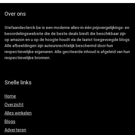
Over ons
Stefaandeclerck.be is een moderne alles-in-één prijsvergelijkings- en
beoordelingswebsite die de beste deals biedt die beschikbaar zijn
op amazon en u op de hoogte houdt via de laatst toegevoegde blogs.
Alle afbeeldingen zijn auteursrechtelijk beschermd door hun
respectievelijke eigenaren. Alle geciteerde inhoud is afgeleid van hun
respectievelijke bronnen.
Snelle links
Home
Overzicht
Alles winkelen
Blogs
Adverteren