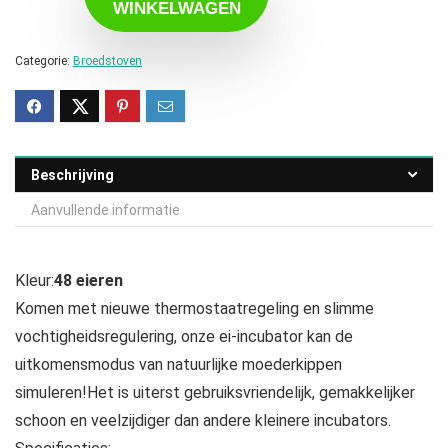
WINKELWAGEN
Categorie:
Broedstoven
Beschrijving
Aanvullende informatie
Kleur:
48 eieren
Komen met nieuwe thermostaatregeling en slimme
vochtigheidsregulering, onze ei-incubator kan de
uitkomensmodus van natuurlijke moederkippen
simuleren!Het is uiterst gebruiksvriendelijk, gemakkelijker
schoon en veelzijdiger dan andere kleinere incubators.