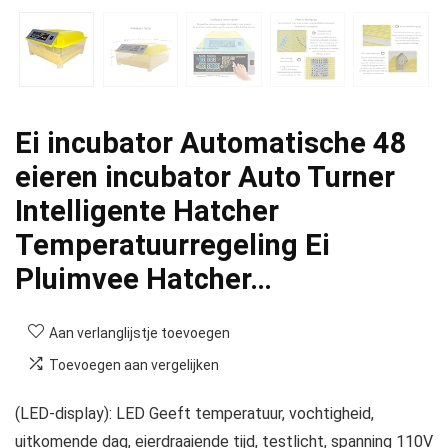
Ei incubator Automatische 48
eieren incubator Auto Turner
Intelligente Hatcher
Temperatuurregeling Ei
Pluimvee Hatcher…
Aan verlanglijstje toevoegen
Toevoegen aan vergelijken
(LED-display): LED Geeft temperatuur, vochtigheid,
uitkomende dag, eierdraaiende tijd, testlicht, spanning 110V