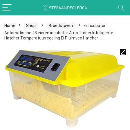
Home
Shop
Broedstoven
Ei incubator
Automatische 48 eieren incubator Auto Turner Intelligente
Hatcher Temperatuurregeling Ei Pluimvee Hatcher…