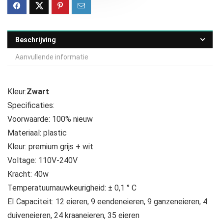
Beschrijving
Aanvullende informatie
Kleur:
Zwart
Specificaties:
Voorwaarde: 100% nieuw
Materiaal: plastic
Kleur: premium grijs + wit
Voltage: 110V-240V
Kracht: 40w
Temperatuurnauwkeurigheid: ± 0,1 ° C
EI Capaciteit: 12 eieren, 9 eendeneieren, 9 ganzeneieren, 4
duiveneieren, 24 kraaneieren, 35 eieren