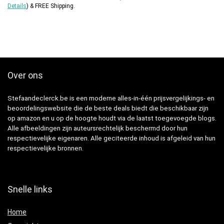
Details
)
&
FREE Shipping
.
Over ons
Stefaandeclerck.be is een moderne alles-in-één prijsvergelijkings- en
beoordelingswebsite die de beste deals biedt die beschikbaar zijn
op amazon en u op de hoogte houdt via de laatst toegevoegde blogs.
Alle afbeeldingen zijn auteursrechtelijk beschermd door hun
respectievelijke eigenaren. Alle geciteerde inhoud is afgeleid van hun
respectievelijke bronnen.
Snelle links
Home