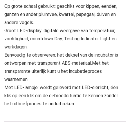
Op grote schaal gebruikt: geschikt voor kippen, eenden,
ganzen en ander pluimvee, kwartel, papegaai, duiven en
andere vogels.
Groot LED-display: digitale weergave van temperatuur,
vochtigheid, countdown Day, Testing Indicator Light en
werkdagen.
Eenvoudig te observeren: het deksel van de incubator is
ontworpen met transparant ABS-materiaal.Met het
transparante uiterlijk kunt u het incubatieproces
waarnemen.
Met LED-lampje: wordt geleverd met LED-eierlicht, één
klik op één klik om de ei-broedsituatie te kennen zonder
het uitbriefproces te onderbreken.