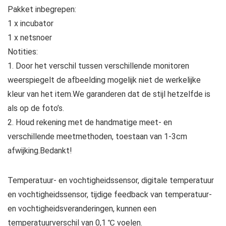
Pakket inbegrepen:
1 x incubator
1 x netsnoer
Notities:
1. Door het verschil tussen verschillende monitoren
weerspiegelt de afbeelding mogelijk niet de werkelijke
kleur van het item.We garanderen dat de stijl hetzelfde is
als op de foto’s.
2. Houd rekening met de handmatige meet- en
verschillende meetmethoden, toestaan van 1-3cm
afwijking.Bedankt!
Temperatuur- en vochtigheidssensor, digitale temperatuur
en vochtigheidssensor, tijdige feedback van temperatuur-
en vochtigheidsveranderingen, kunnen een
temperatuurverschil van 0,1 ℃ voelen.