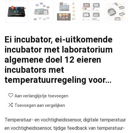
Ei incubator, ei-uitkomende
incubator met laboratorium
algemene doel 12 eieren
incubators met
temperatuurregeling voor…
Aan verlanglijstje toevoegen
Toevoegen aan vergelijken
Temperatuur- en vochtigheidssensor, digitale temperatuur
en vochtigheidssensor, tijdige feedback van temperatuur-