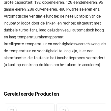
Grote capaciteit: 192 kippeneieren, 128 eendeneieren, 96
ganse eieren, 288 duiveneieren, 480 kwartelseieren enz.
Automatische ventilatiefunctie: de heteluchtpijp van de
incubator loopt door de linker- en rechter, uitgerust met
dubbele turbo-fans, laag geluidsniveau, automatisch hoog
en laag temperatuuralarmapparaat.
Intelligente temperatuur en vochtigheidswaarschuwing: als
de temperatuur en vochtigheid te laag zijn, is er een
alarmfunctie, die fouten in het incubatieproces vermindert
(u kunt op een knop drukken om het alarm te annuleren).
Gerelateerde Producten