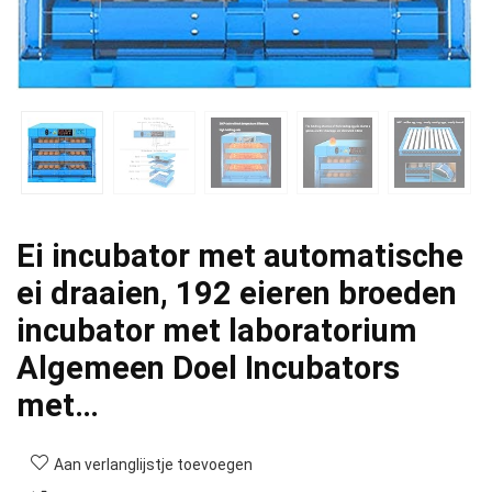
Ei incubator met automatische
ei draaien, 192 eieren broeden
incubator met laboratorium
Algemeen Doel Incubators
met…
Aan verlanglijstje toevoegen