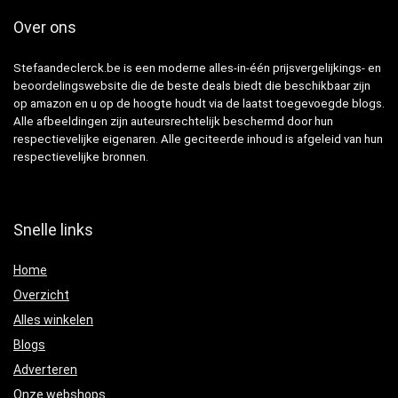
Over ons
Stefaandeclerck.be is een moderne alles-in-één prijsvergelijkings- en
beoordelingswebsite die de beste deals biedt die beschikbaar zijn
op amazon en u op de hoogte houdt via de laatst toegevoegde blogs.
Alle afbeeldingen zijn auteursrechtelijk beschermd door hun
respectievelijke eigenaren. Alle geciteerde inhoud is afgeleid van hun
respectievelijke bronnen.
Snelle links
Home
Overzicht
Alles winkelen
Blogs
Adverteren
Onze webshops