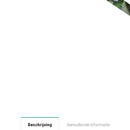
Beschrijving
Aanvullende informatie