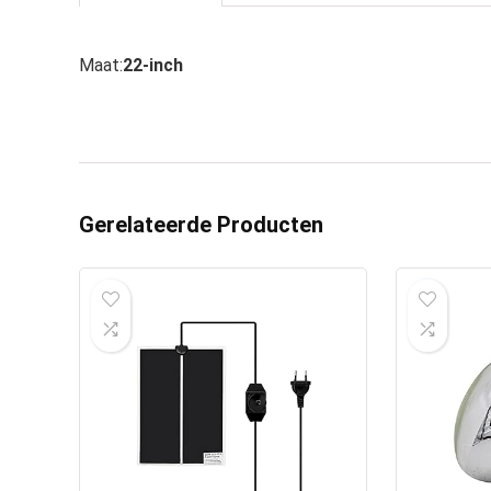
Maat:
22-inch
Gerelateerde Producten