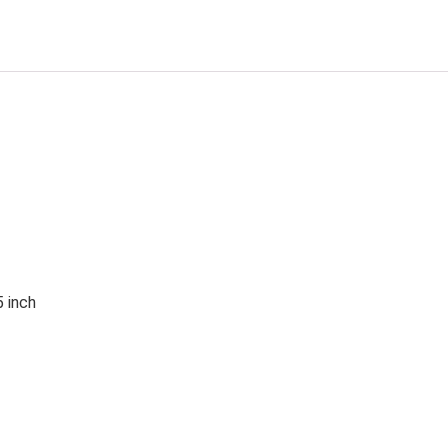
5 inch