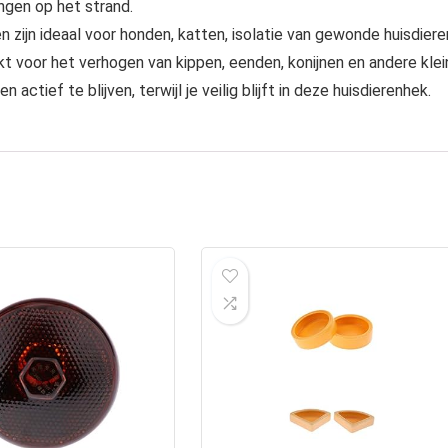
ngen op het strand.
 zijn ideaal voor honden, katten, isolatie van gewonde huisdiere
ikt voor het verhogen van kippen, eenden, konijnen en andere kle
actief te blijven, terwijl je veilig blijft in deze huisdierenhek.