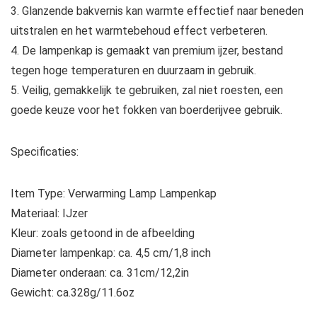
3. Glanzende bakvernis kan warmte effectief naar beneden
uitstralen en het warmtebehoud effect verbeteren.
4. De lampenkap is gemaakt van premium ijzer, bestand
tegen hoge temperaturen en duurzaam in gebruik.
5. Veilig, gemakkelijk te gebruiken, zal niet roesten, een
goede keuze voor het fokken van boerderijvee gebruik.
Specificaties:
Item Type: Verwarming Lamp Lampenkap
Materiaal: IJzer
Kleur: zoals getoond in de afbeelding
Diameter lampenkap: ca. 4,5 cm/1,8 inch
Diameter onderaan: ca. 31cm/12,2in
Gewicht: ca.328g/11.6oz