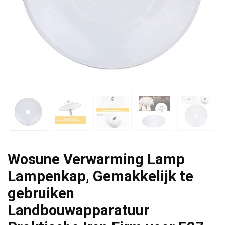
Wosune Verwarming Lamp
Lampenkap, Gemakkelijk te
gebruiken
Landbouwapparatuur