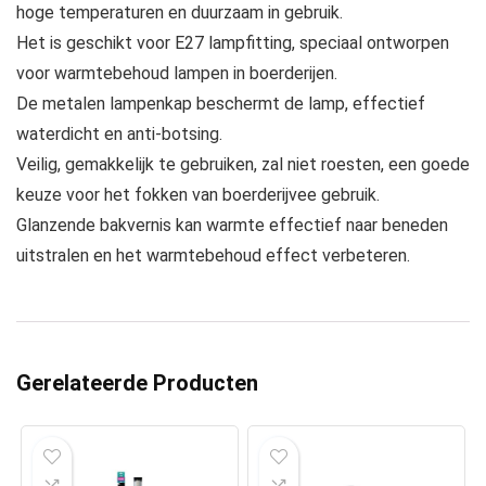
hoge temperaturen en duurzaam in gebruik.
Het is geschikt voor E27 lampfitting, speciaal ontworpen
voor warmtebehoud lampen in boerderijen.
De metalen lampenkap beschermt de lamp, effectief
waterdicht en anti-botsing.
Veilig, gemakkelijk te gebruiken, zal niet roesten, een goede
keuze voor het fokken van boerderijvee gebruik.
Glanzende bakvernis kan warmte effectief naar beneden
uitstralen en het warmtebehoud effect verbeteren.
Gerelateerde Producten