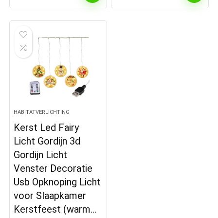
HABITATVERLICHTING
Kerst Led Fairy
Licht Gordijn 3d
Gordijn Licht
Venster Decoratie
Usb Opknoping Licht
voor Slaapkamer
Kerstfeest (warm…