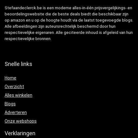
Stefaandeclerck.be is een moderne alles-in-één prijsvergelijkings- en
beoordelingswebsite die de beste deals biedt die beschikbaar zijn
op amazon en u op de hoogte houdt via de laatst toegevoegde blogs.
Alle afbeeldingen zijn auteursrechtelijk beschermd door hun
respectievelijke eigenaren. Alle geciteerde inhoud is afgeleid van hun
respectievelijke bronnen.
Snelle links
Home
Overzicht
Alles winkelen
Blogs
Adverteren
Onze webshops
Verklaringen