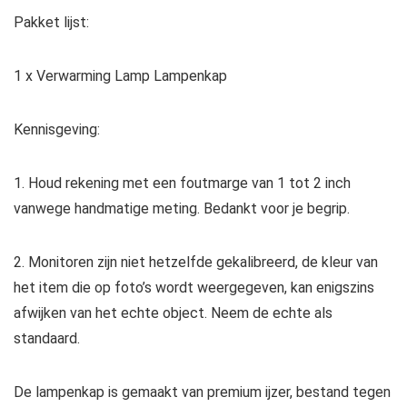
Pakket lijst:
1 x Verwarming Lamp Lampenkap
Kennisgeving:
1. Houd rekening met een foutmarge van 1 tot 2 inch
vanwege handmatige meting. Bedankt voor je begrip.
2. Monitoren zijn niet hetzelfde gekalibreerd, de kleur van
het item die op foto’s wordt weergegeven, kan enigszins
afwijken van het echte object. Neem de echte als
standaard.
De lampenkap is gemaakt van premium ijzer, bestand tegen