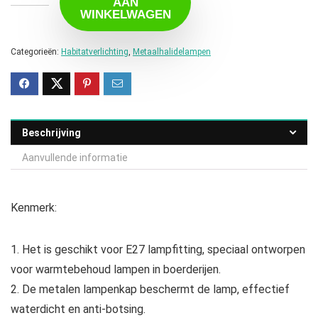
AAN
WINKELWAGEN
Categorieën:
Habitatverlichting
,
Metaalhalidelampen
Beschrijving
Aanvullende informatie
Kenmerk:
1. Het is geschikt voor E27 lampfitting, speciaal ontworpen
voor warmtebehoud lampen in boerderijen.
2. De metalen lampenkap beschermt de lamp, effectief
waterdicht en anti-botsing.