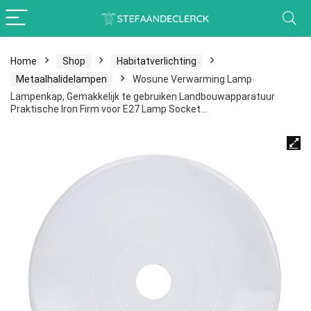
Home
Shop
Habitatverlichting
Metaalhalidelampen
Wosune Verwarming Lamp
Lampenkap, Gemakkelijk te gebruiken Landbouwapparatuur
Praktische Iron Firm voor E27 Lamp Socket…