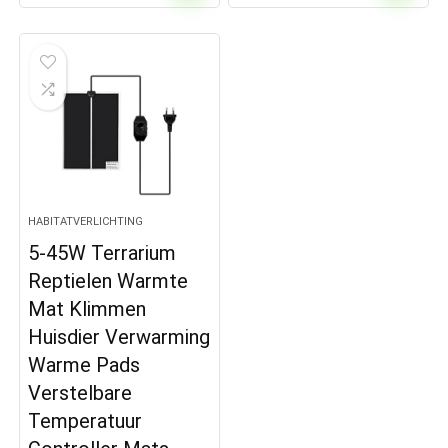
HABITATVERLICHTING
5-45W Terrarium
Reptielen Warmte
Mat Klimmen
Huisdier Verwarming
Warme Pads
Verstelbare
Temperatuur