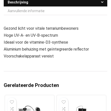
Beschrijving
Aanvullende informatie
Gezond licht voor vitale terrariumbewoners
Hoge UV-A- en UV-B-spectrum
Ideaal voor de vitamine-D3-synthese
Aluminium behuizing met geïntegreerde reflector
Voorschakelapparaat vereist
Gerelateerde Producten