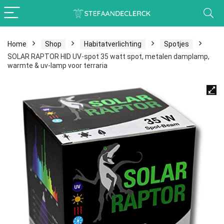
Home
Shop
Habitatverlichting
Spotjes
SOLAR RAPTOR HID UV-spot 35 watt spot, metalen damplamp,
warmte & uv-lamp voor terraria