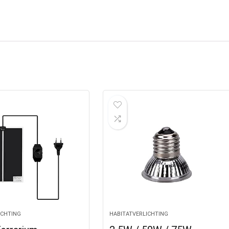
ICHTING
HABITATVERLICHTING