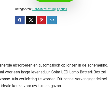
Categorieën:
Habitatverlichting
,
Spotjes
nergie absorberen en automatisch oplichten in de schemering.
al voor een lange levensduur. Solar LED Lamp Batterij Box zal
zonne-tuin verlichting te worden. Dit zonne-vervangingsdeksel
n ideale keuze voor uw tuin en gazon.