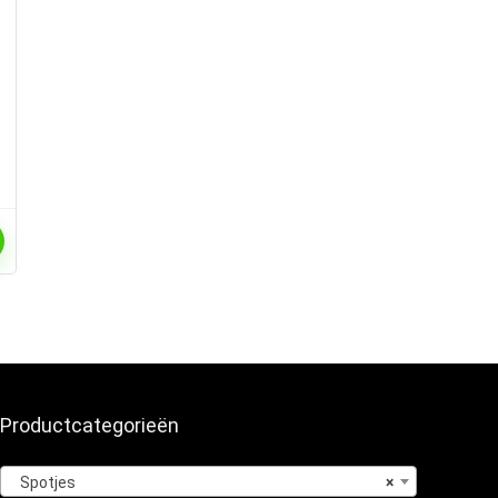
Productcategorieën
Spotjes
×