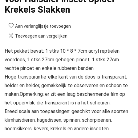
Krekels Slakken
Aan verlanglijstje toevoegen
Toevoegen aan vergelijken
Het pakket bevat: 1 stks 10 * 8 * 7cm acryl reptielen
voerdoos, 1 stks 27cm gebogen pincet, 1 stks 27cm
rechte pincet en enkele rubberen banden.
Hoge transparantie-elke kant van de doos is transparant,
helder en helder, gemakkelijk te observeren en schoon te
maken.Opmerking: er zit een laag beschermende film op
het oppervlak, die transparant is na het scheuren.
Breed scala aan toepassingen: geschikt voor alle soorten
klimhuisdieren, hagedissen, spinnen, schorpioenen,
hoornkikkers, kevers, krekels en andere insecten.