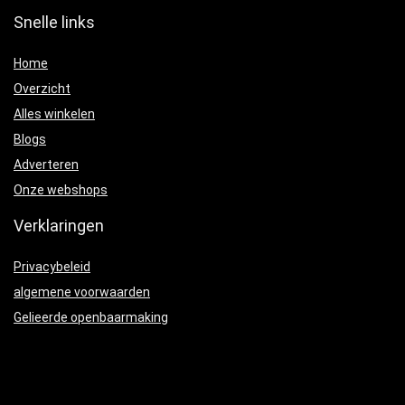
Snelle links
Home
Overzicht
Alles winkelen
Blogs
Adverteren
Onze webshops
Verklaringen
Privacybeleid
algemene voorwaarden
Gelieerde openbaarmaking