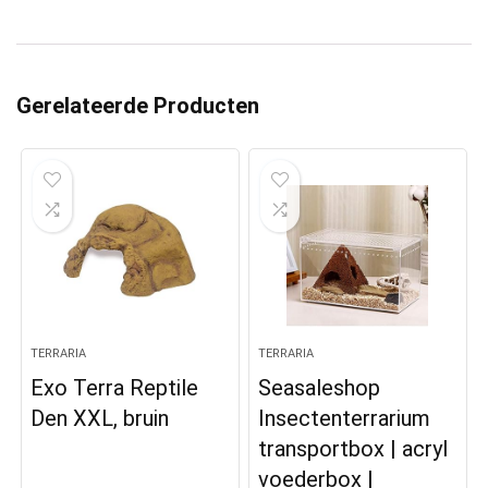
Gerelateerde Producten
TERRARIA
TERRARIA
Exo Terra Reptile
Seasaleshop
Den XXL, bruin
Insectenterrarium
transportbox | acryl
voederbox |