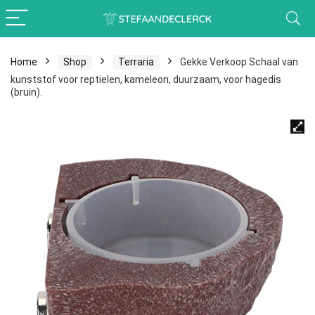
Home
Shop
Terraria
Gekke Verkoop Schaal van
kunststof voor reptielen, kameleon, duurzaam, voor hagedis
(bruin).