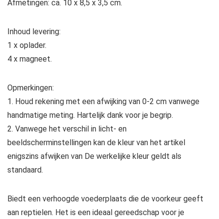
Afmetingen: ca. 10 x 8,5 x 3,5 cm.
Inhoud levering:
1 x oplader.
4 x magneet.
Opmerkingen:
1. Houd rekening met een afwijking van 0-2 cm vanwege
handmatige meting. Hartelijk dank voor je begrip.
2. Vanwege het verschil in licht- en
beeldscherminstellingen kan de kleur van het artikel
enigszins afwijken van De werkelijke kleur geldt als
standaard.
Biedt een verhoogde voederplaats die de voorkeur geeft
aan reptielen. Het is een ideaal gereedschap voor je