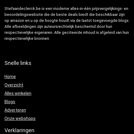
Stefaandeclerck.be is een moderne alles-in-één prijsvergelijkings- en
beoordelingswebsite die de beste deals biedt die beschikbaar zijn
op amazon en u op de hoogte houdt via de laatst toegevoegde blogs.
Alle afbeeldingen zijn auteursrechtelijk beschermd door hun
respectievelijke eigenaren. Alle geciteerde inhoud is afgeleid van hun
respectievelijke bronnen.
Snelle links
Home
Overzicht
Alles winkelen
Blogs
Adverteren
Onze webshops
Verklaringen