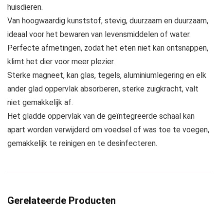
huisdieren.
Van hoogwaardig kunststof, stevig, duurzaam en duurzaam,
ideaal voor het bewaren van levensmiddelen of water.
Perfecte afmetingen, zodat het eten niet kan ontsnappen,
klimt het dier voor meer plezier.
Sterke magneet, kan glas, tegels, aluminiumlegering en elk
ander glad oppervlak absorberen, sterke zuigkracht, valt
niet gemakkelijk af.
Het gladde oppervlak van de geïntegreerde schaal kan
apart worden verwijderd om voedsel of was toe te voegen,
gemakkelijk te reinigen en te desinfecteren.
Gerelateerde Producten