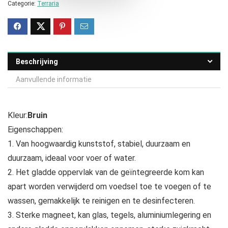
Categorie:
Terraria
Beschrijving
Aanvullende informatie
Kleur:
Bruin
Eigenschappen:
1. Van hoogwaardig kunststof, stabiel, duurzaam en
duurzaam, ideaal voor voer of water.
2. Het gladde oppervlak van de geïntegreerde kom kan
apart worden verwijderd om voedsel toe te voegen of te
wassen, gemakkelijk te reinigen en te desinfecteren.
3. Sterke magneet, kan glas, tegels, aluminiumlegering en