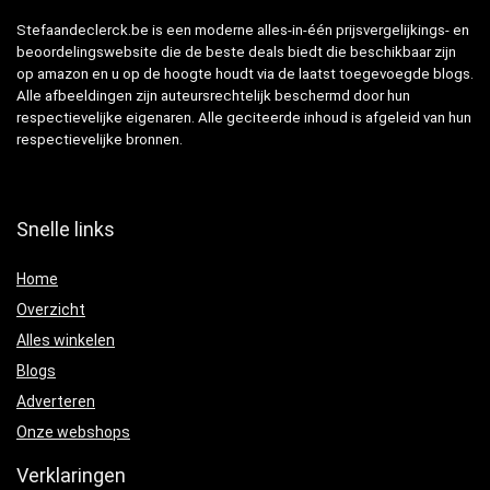
Stefaandeclerck.be is een moderne alles-in-één prijsvergelijkings- en
beoordelingswebsite die de beste deals biedt die beschikbaar zijn
op amazon en u op de hoogte houdt via de laatst toegevoegde blogs.
Alle afbeeldingen zijn auteursrechtelijk beschermd door hun
respectievelijke eigenaren. Alle geciteerde inhoud is afgeleid van hun
respectievelijke bronnen.
Snelle links
Home
Overzicht
Alles winkelen
Blogs
Adverteren
Onze webshops
Verklaringen