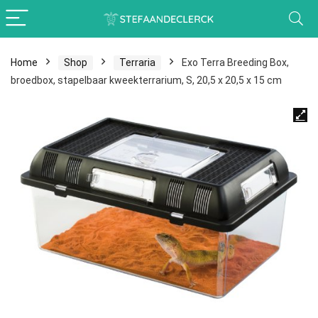
Home
Shop
Terraria
Exo Terra Breeding Box,
broedbox, stapelbaar kweekterrarium, S, 20,5 x 20,5 x 15 cm