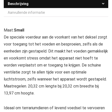
Beschrijving
Aanvullende informatie
Maat:
Small
De speciale voerdeur aan de voorkant van het deksel zorgt
voor toegang tot het voeden en besproeien, zelfs als de
eenheden zijn gestapeld. Dit maakt het voeden gemakkelijk
en voorkomt stress omdat het apparaat niet hoeft te
worden verplaatst om er toegang te krijgen. De schuine
ventilatie zorgt te allen tijde voor een optimale
luchtstroom, zelfs wanneer het apparaat wordt gestapeld.
Maatregelen. 20,32 cm lengte bij 20,32 cm breedte bij
13,97 cm hoogte.
Ideaal om terrariumdieren of levend voedsel te vervoeren