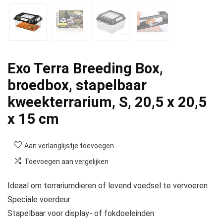
Exo Terra Breeding Box,
broedbox, stapelbaar
kweekterrarium, S, 20,5 x 20,5
x 15 cm
Aan verlanglijstje toevoegen
Toevoegen aan vergelijken
Ideaal om terrariumdieren of levend voedsel te vervoeren
Speciale voerdeur
Stapelbaar voor display- of fokdoeleinden