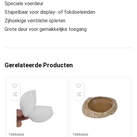
Speciale voerdeur
Stapelbaar voor display- of fokdoeleinden
Zijhoekige ventilatie spleten
Grote deur voor gemakkelijke toegang
Gerelateerde Producten
TERRARIA
TERRARIA