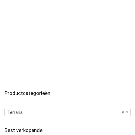
Productcategorieën
Terraria
×
Best verkopende