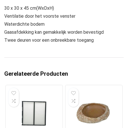
30 x 30 x 45 cm(WxDxH)
Ventilatie door het voorste venster
Waterdichte bodem
Gaasafdekking kan gemakkelijk worden bevestigd
Twee deuren voor een onbreekbare toegang
Gerelateerde Producten