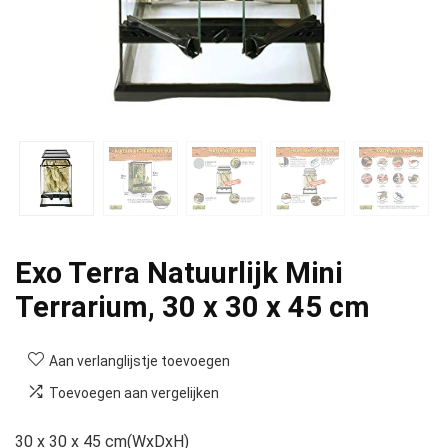
Exo Terra Natuurlijk Mini
Terrarium, 30 x 30 x 45 cm
Aan verlanglijstje toevoegen
Toevoegen aan vergelijken
30 x 30 x 45 cm(WxDxH)