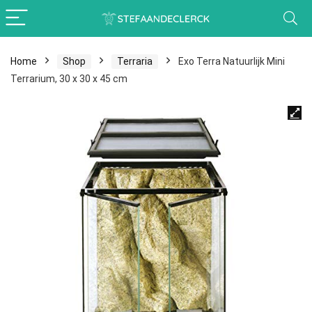
Home
Shop
Terraria
Exo Terra Natuurlijk Mini
Terrarium, 30 x 30 x 45 cm