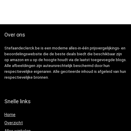
Over ons
Stefaandeclerck.be is een moderne alles-in-één prijsvergelijkings- en
beoordelingswebsite die de beste deals biedt die beschikbaar zijn
op amazon en u op de hoogte houdt via de laatst toegevoegde blogs.
Alle afbeeldingen zijn auteursrechtelijk beschermd door hun
respectievelijke eigenaren. Alle geciteerde inhoud is afgeleid van hun
respectievelijke bronnen.
Snelle links
Home
Overzicht