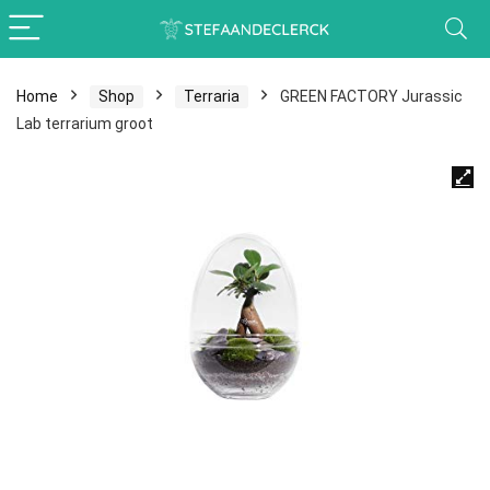
Home
Shop
Terraria
GREEN FACTORY Jurassic
Lab terrarium groot