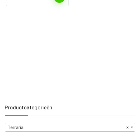
Productcategorieën
Terraria
×