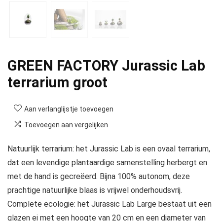
GREEN FACTORY Jurassic Lab
terrarium groot
Aan verlanglijstje toevoegen
Toevoegen aan vergelijken
Natuurlijk terrarium: het Jurassic Lab is een ovaal terrarium,
dat een levendige plantaardige samenstelling herbergt en
met de hand is gecreëerd. Bijna 100% autonom, deze
prachtige natuurlijke blaas is vrijwel onderhoudsvrij.
Complete ecologie: het Jurassic Lab Large bestaat uit een
glazen ei met een hoogte van 20 cm en een diameter van