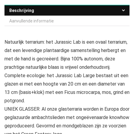
Beschrijving
Aanvullende informatie
Natuurlijk terrarium: het Jurassic Lab is een ovaal terrarium,
dat een levendige plantaardige samenstelling herbergt en
met de hand is gecreëerd. Bijna 100% autonom, deze
prachtige natuurlijke blaas is vrijwel onderhoudsvrij.
Complete ecologie: het Jurassic Lab Large bestaat uit een
glazen ei met een hoogte van 20 cm en een diameter van
13 cm (basis+klok) met een Ficus microcarpa, mos, grind en
potgrond.
UNIEK GLASSER: Al onze glasterraria worden in Europa door
geglazuurde ambachtslieden met ongeëvenaarde knowhow
geproduceerd. Gevormd en mondgeblazen zijn ze voorzien