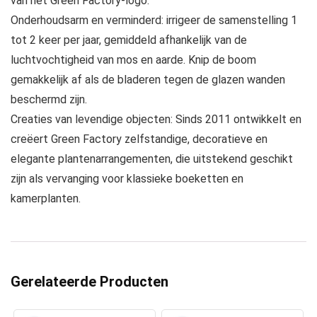
van het Green Factory-logo.
Onderhoudsarm en verminderd: irrigeer de samenstelling 1
tot 2 keer per jaar, gemiddeld afhankelijk van de
luchtvochtigheid van mos en aarde. Knip de boom
gemakkelijk af als de bladeren tegen de glazen wanden
beschermd zijn.
Creaties van levendige objecten: Sinds 2011 ontwikkelt en
creëert Green Factory zelfstandige, decoratieve en
elegante plantenarrangementen, die uitstekend geschikt
zijn als vervanging voor klassieke boeketten en
kamerplanten.
Gerelateerde Producten