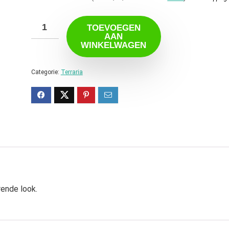
TOEVOEGEN
AAN
WINKELWAGEN
Categorie:
Terraria
rende look.