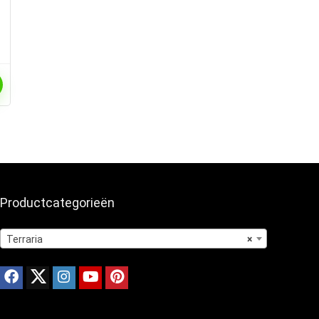
Productcategorieën
Terraria
×