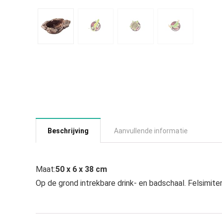
Beschrijving
Aanvullende informatie
Maat:
50 x 6 x 38 cm
Op de grond intrekbare drink- en badschaal. Felsimite