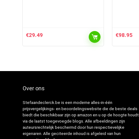
€
29.49
€
98.95
Over ons
Stefaandeclerck.be is een moderne alles-in-één
prijsvergelijkings- en beoordelingswebsite die de beste deals
biedt die beschikbaar zijn op amazon en u op de hoogte houdt
via de laatst toegevoegde blogs. Alle afbeeldingen zijn
auteursrechtelijk beschermd door hun respectievelijke
eigenaren. Alle geciteerde inhoud is afgeleid van hun