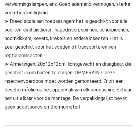
verwarmingslampen, enz. Goed ademend vermogen, sterke
vochtbestendigheid.
➤ Breed scala aan toepassingen: het is geschikt voor alle
soorten klimhuisdieren, hagedissen, spinnen, schorpioenen,
hoornkikkers, kevers, krekels en andere insecten. Het is
zeer geschikt voor het voeden of transporteren van
reptieleninsecten.
➤ Afmetingen: 20x12x12cm, lichtgewicht en draagbaar, die
geschikt is om buiten te dragen. OPMERKING: deze
insectenvoerdoos moet worden gemonteerd. Er zit een
beschermfolie op het oppervlak van elk accessoire. Scheur
het uit elkaar voor de montage. De verpakkingslijst bevat
geen accessoires en thermometer!