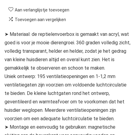
Aan verlanglijstje toevoegen
Toevoegen aan vergelijken
➤ Materiaal: de reptielenvoerbox is gemaakt van acryl, wat
goed is voor je mooie dierengroei. 360 graden volledig zicht,
volledig transparant, helder en helder, zodat je het gedrag
van kleine huisdieren altijd en overal kunt zien. Het is
gemakkelijk te observeren en schoon te maken.
Uniek ontwerp: 195 ventilatieopeningen en 1-1,2 mm
ventilatiegaten zijn voorzien om voldoende luchtcirculatie
te bieden. De kleine luchtgaten rond het ontwerp,
geventileerd en warmteafvoer om te voorkomen dat het
huisdier weglopen. Meerdere ventilatieopeningen zijn
voorzien om een adequate luchtcirculatie te bieden.
➤ Montage en eenvoudig te gebruiken: magnetische