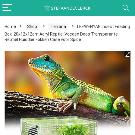
Home
Shop
Terraria
LEEWENYAN Insect Feeding
Box, 20x12x12cm Acryl Reptiel Voeden Doos Transparante
Reptiel Huisdier Fokken Case voor Spide…