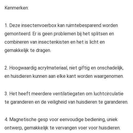
Kenmerken:
1. Deze insectenvoerbox kan ruimtebesparend worden
gemonteerd. Er is geen problemen bij het splitsen en
combineren van insectenkisten en het is licht en
gemakkelijk te dragen.
2. Hoogwaardig acrylmateriaal, niet giftig en onschadelijk,
en huisdieren kunnen aan elke kant worden waargenomen.
3. Het heeft meerdere ventilatiegaten om luchtcirculatie
te garanderen en de veiligheid van huisdieren te garanderen.
4. Magnetische gesp voor eenvoudige bediening, uniek
ontwerp, gemakkelijk te vervangen voer voor huisdieren.