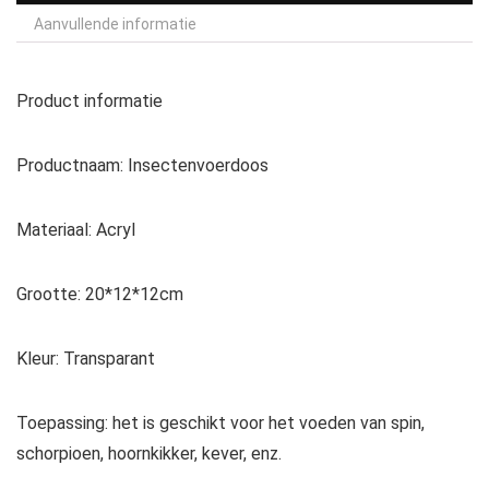
Aanvullende informatie
Product informatie
Productnaam: Insectenvoerdoos
Materiaal: Acryl
Grootte: 20*12*12cm
Kleur: Transparant
Toepassing: het is geschikt voor het voeden van spin,
schorpioen, hoornkikker, kever, enz.