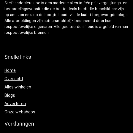
Stefaandeclerck.be is een moderne alles-in-één prijsvergelijkings- en
beoordelingswebsite die de beste deals biedt die beschikbaar zijn
op amazon en u op de hoogte houdt via de laatst toegevoegde blogs.
Alle afbeeldingen zijn auteursrechtelijk beschermd door hun
respectievelijke eigenaren. Alle geciteerde inhoud is afgeleid van hun
respectievelijke bronnen.
Snelle links
Home
Overzicht
Alles winkelen
Blogs
Adverteren
Onze webshops
Verklaringen