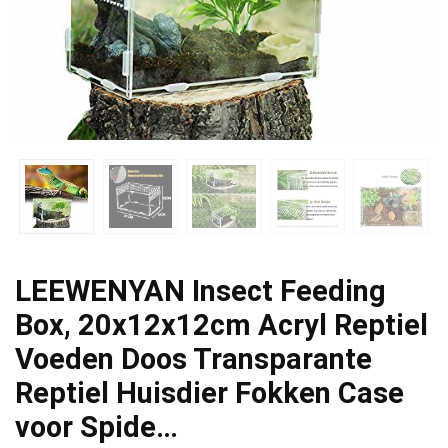
LEEWENYAN Insect Feeding
Box, 20x12x12cm Acryl Reptiel
Voeden Doos Transparante
Reptiel Huisdier Fokken Case
voor Spide…