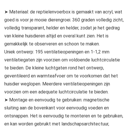
➤ Materiaal: de reptielenvoerbox is gemaakt van acryl, wat
goed is voor je mooie dierengroei. 360 graden volledig zicht,
volledig transparant, helder en helder, zodat je het gedrag
van kleine huisdieren altijd en overal kunt zien. Het is
gemakkelijk te observeren en schoon te maken.
Uniek ontwerp: 195 ventilatieopeningen en 1-1,2 mm
ventilatiegaten zijn voorzien om voldoende luchtcirculatie
te bieden. De kleine luchtgaten rond het ontwerp,
geventileerd en warmteafvoer om te voorkomen dat het
huisdier weglopen. Meerdere ventilatieopeningen zijn
voorzien om een adequate luchtcirculatie te bieden.
➤ Montage en eenvoudig te gebruiken: magnetische
sluiting aan de bovenkant voor eenvoudig voeden en
ontsnappen. Het is eenvoudig te monteren en te gebruiken,
en kan worden gebruikt met landschapsarchitectuur,