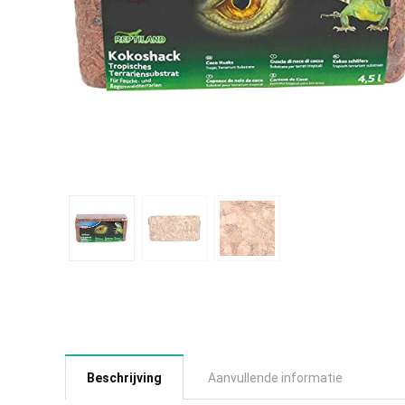
Beschrijving
Aanvullende informatie