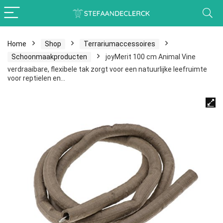
Home
Shop
Terrariumaccessoires
Schoonmaakproducten
joyMerit 100 cm Animal Vine
verdraaibare, flexibele tak zorgt voor een natuurlijke leefruimte
voor reptielen en…