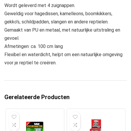
Wordt geleverd met 4 zuignappen.
Geweldig voor hagedissen, kamelleons, boomkikkers,
gekko’s, schildpadden, slangen en andere reptielen.
Gemaakt van PU en metaal, met natuurlijke uitstraling en
gevoel.
Afmetingen: ca. 100 cm lang
Flexibel en waterdicht, helpt om een natuurlijke omgeving
voor je reptiel te creëren.
Gerelateerde Producten