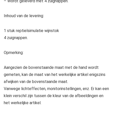
– Wordt geleverd met 4 zuignappen.
Inhoud van de levering:
1 stuk reptielsimulatie wijnstok
4 zuignappen.
Opmerking:
Aangezien de bovenstaande maat met de hand wordt
gemeten, kan de maat van het werkelijke artikel enigszins
afwijken van de bovenstaande maat.
Vanwege lichteffecten, monitorinstellingen, enz. Er kan een
klein verschil zijn tussen de kleur van de afbeeldingen en
het werkelijke artikel.