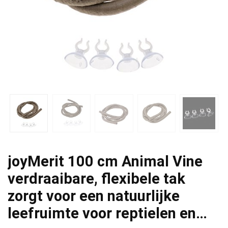
joyMerit 100 cm Animal Vine
verdraaibare, flexibele tak
zorgt voor een natuurlijke
leefruimte voor reptielen en…