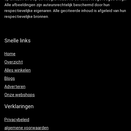
Alle afbeeldingen zijn auteursrechtelijk beschermd door hun
respectievelijke eigenaren. Alle geciteerde inhoud is afgeleid van hun
respectievelijke bronnen.
Snelle links
Home
Overzicht
Alles winkelen
Blogs
Adverteren
Onze webshops
Verklaringen
Privacybeleid
algemene voorwaarden