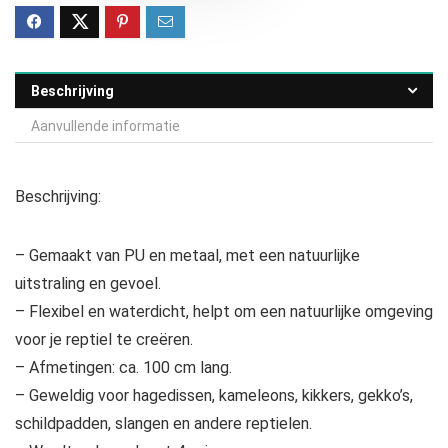
Beschrijving
Aanvullende informatie
Beschrijving:
– Gemaakt van PU en metaal, met een natuurlijke
uitstraling en gevoel.
– Flexibel en waterdicht, helpt om een natuurlijke omgeving
voor je reptiel te creëren.
– Afmetingen: ca. 100 cm lang.
– Geweldig voor hagedissen, kameleons, kikkers, gekko’s,
schildpadden, slangen en andere reptielen.