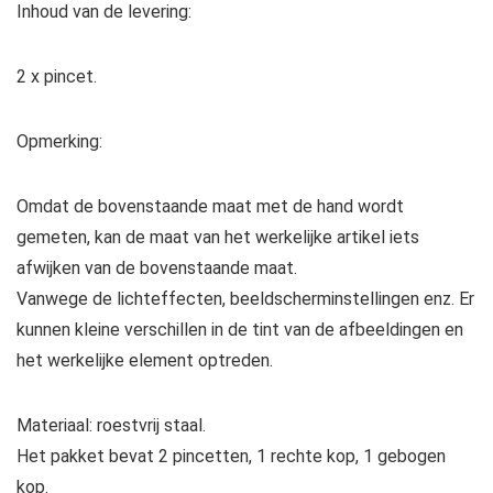
Inhoud van de levering:
2 x pincet.
Opmerking:
Omdat de bovenstaande maat met de hand wordt
gemeten, kan de maat van het werkelijke artikel iets
afwijken van de bovenstaande maat.
Vanwege de lichteffecten, beeldscherminstellingen enz. Er
kunnen kleine verschillen in de tint van de afbeeldingen en
het werkelijke element optreden.
Materiaal: roestvrij staal.
Het pakket bevat 2 pincetten, 1 rechte kop, 1 gebogen
kop.