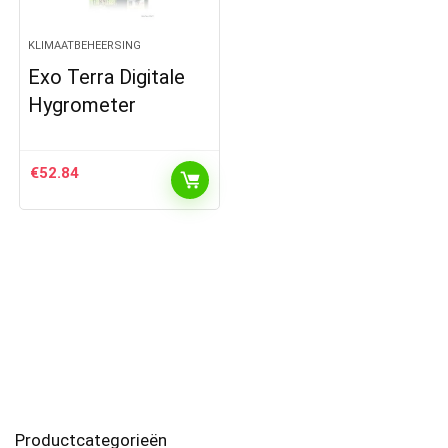
KLIMAATBEHEERSING
Exo Terra Digitale
Hygrometer
€
52.84
Productcategorieën