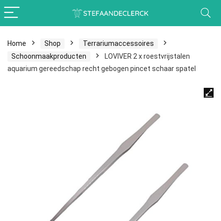
Home
Shop
Terrariumaccessoires
Schoonmaakproducten
LOVIVER 2 x roestvrijstalen
aquarium gereedschap recht gebogen pincet schaar spatel