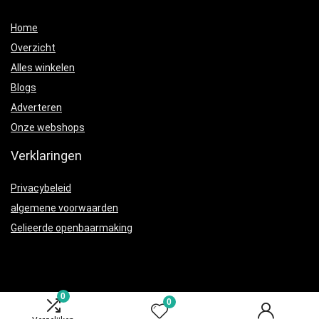
Home
Overzicht
Alles winkelen
Blogs
Adverteren
Onze webshops
Verklaringen
Privacybeleid
algemene voorwaarden
Gelieerde openbaarmaking
0
0
Productcategorieën