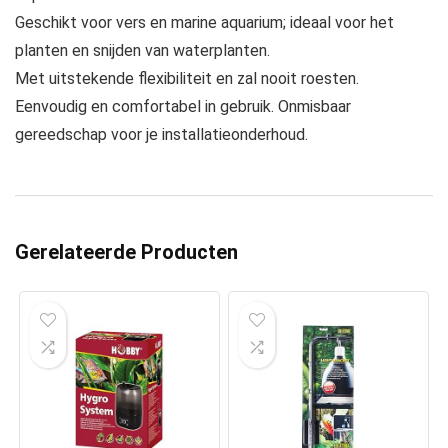
Geschikt voor vers en marine aquarium; ideaal voor het
planten en snijden van waterplanten.
Met uitstekende flexibiliteit en zal nooit roesten.
Eenvoudig en comfortabel in gebruik. Onmisbaar
gereedschap voor je installatieonderhoud.
Gerelateerde Producten