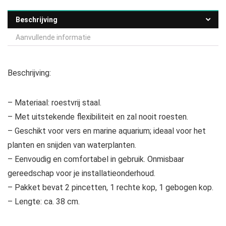
Beschrijving
Aanvullende informatie
Beschrijving:
– Materiaal: roestvrij staal.
– Met uitstekende flexibiliteit en zal nooit roesten.
– Geschikt voor vers en marine aquarium; ideaal voor het
planten en snijden van waterplanten.
– Eenvoudig en comfortabel in gebruik. Onmisbaar
gereedschap voor je installatieonderhoud.
– Pakket bevat 2 pincetten, 1 rechte kop, 1 gebogen kop.
– Lengte: ca. 38 cm.