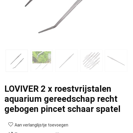
LOVIVER 2 x roestvrijstalen
aquarium gereedschap recht
gebogen pincet schaar spatel
Aan verlanglijstje toevoegen