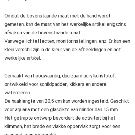
Omdat de bovenstaande maat met de hand wordt
gemeten, kan de maat van het werkelijke artikel enigszins
afwijken van de bovenstaande maat.
Vanwege lichteffecten, monitorinstellingen, enz. Er kan een
klein verschil zijn in de kleur van de afbeeldingen en het
werkelijke artikel.
Gemaakt van hoogwaardig, duurzaam acrylkunststof,
ontwikkeld voor schildpadden, kikkers en andere
waterdieren.
De haaklengte van 20,5 cm kan worden ingesteld. Geschikt
voor aquaria met een glasdikte van minder dan 15 mm.
Het getrapte ontwerp bevordert de activiteit bij het
klimmen, het brede en vlakke oppervlak zorgt voor een
passend zonneoppervlak.