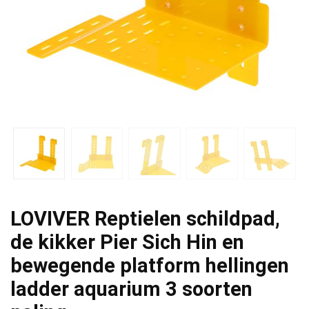
LOVIVER Reptielen schildpad,
de kikker Pier Sich Hin en
bewegende platform hellingen
ladder aquarium 3 soorten