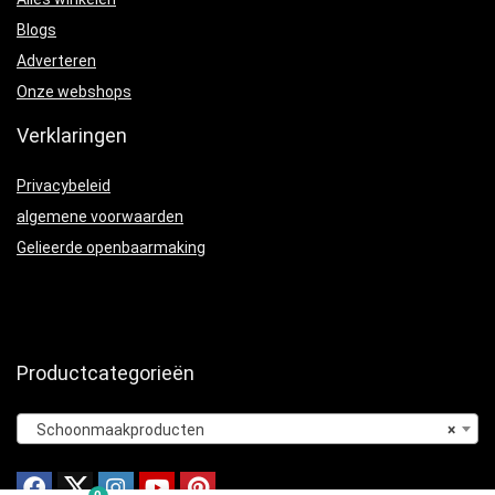
Blogs
Adverteren
Onze webshops
Verklaringen
Privacybeleid
algemene voorwaarden
Gelieerde openbaarmaking
Productcategorieën
Schoonmaakproducten
×