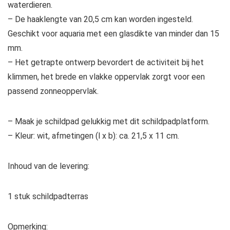
waterdieren.
– De haaklengte van 20,5 cm kan worden ingesteld.
Geschikt voor aquaria met een glasdikte van minder dan 15
mm.
– Het getrapte ontwerp bevordert de activiteit bij het
klimmen, het brede en vlakke oppervlak zorgt voor een
passend zonneoppervlak.
– Maak je schildpad gelukkig met dit schildpadplatform.
– Kleur: wit, afmetingen (l x b): ca. 21,5 x 11 cm.
Inhoud van de levering:
1 stuk schildpadterras
Opmerking: