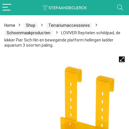
Home
Shop
Terrariumaccessoires
Schoonmaakproducten
LOVIVER Reptielen schildpad, de
kikker Pier Sich Hin en bewegende platform hellingen ladder
aquarium 3 soorten paling…