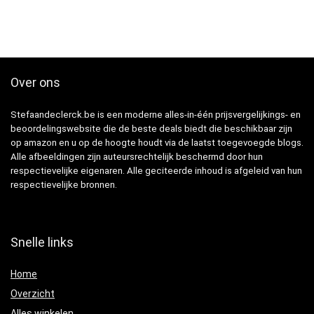
Over ons
Stefaandeclerck.be is een moderne alles-in-één prijsvergelijkings- en
beoordelingswebsite die de beste deals biedt die beschikbaar zijn
op amazon en u op de hoogte houdt via de laatst toegevoegde blogs.
Alle afbeeldingen zijn auteursrechtelijk beschermd door hun
respectievelijke eigenaren. Alle geciteerde inhoud is afgeleid van hun
respectievelijke bronnen.
Snelle links
Home
Overzicht
Alles winkelen