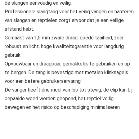
de slangen eenvoudig en veilig.
Professionele slangtang voor het veilig vangen en hanteren
van slangen en reptielen zorgt ervoor dat je een veilige
afstand hebt.
Gemaakt van 1,5 mm zware draad, goede taaiheid, zeer
robuust en licht, hoge kwaliteitsgarantie voor langdurig
gebruik.
Opvouwbaar en draagbaar, gemakkelijk te gebruiken en op
te bergen. De tang is bevestigd met metalen klinknagels
voor een betere gebruikerservaring.
De vanger heeft drie modi van los tot stevig, de clip kan bij
bepaalde woed worden geopend, het reptiel veilig
bewegen en het risico op beschadiging minimaliseren.