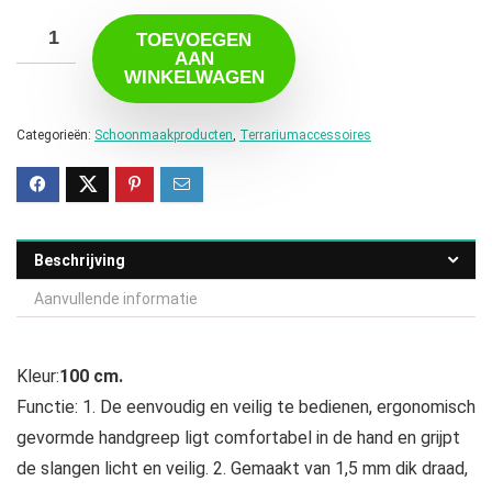
TOEVOEGEN
AAN
WINKELWAGEN
Categorieën:
Schoonmaakproducten
,
Terrariumaccessoires
Beschrijving
Aanvullende informatie
Kleur:
100 cm.
Functie: 1. De eenvoudig en veilig te bedienen, ergonomisch
gevormde handgreep ligt comfortabel in de hand en grijpt
de slangen licht en veilig. 2. Gemaakt van 1,5 mm dik draad,