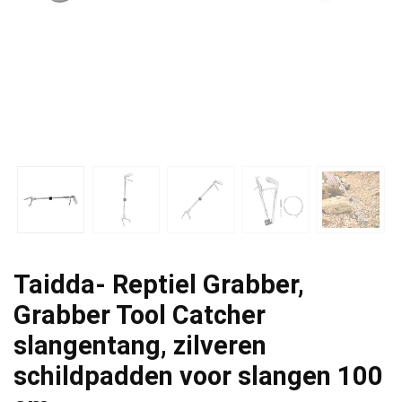
Taidda- Reptiel Grabber,
Grabber Tool Catcher
slangentang, zilveren
schildpadden voor slangen 100