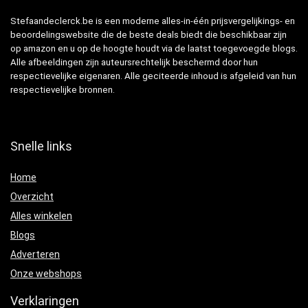
Stefaandeclerck.be is een moderne alles-in-één prijsvergelijkings- en
beoordelingswebsite die de beste deals biedt die beschikbaar zijn
op amazon en u op de hoogte houdt via de laatst toegevoegde blogs.
Alle afbeeldingen zijn auteursrechtelijk beschermd door hun
respectievelijke eigenaren. Alle geciteerde inhoud is afgeleid van hun
respectievelijke bronnen.
Snelle links
Home
Overzicht
Alles winkelen
Blogs
Adverteren
Onze webshops
Verklaringen