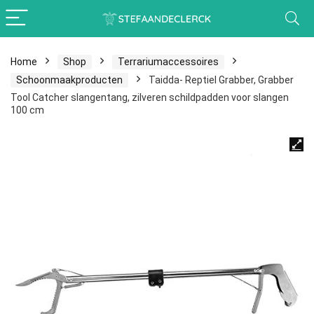
Home
Shop
Terrariumaccessoires
Schoonmaakproducten
Taidda- Reptiel Grabber, Grabber
Tool Catcher slangentang, zilveren schildpadden voor slangen
100 cm