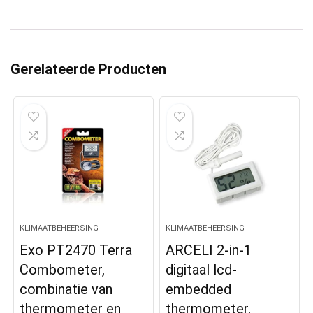
Gerelateerde Producten
KLIMAATBEHEERSING
KLIMAATBEHEERSING
Exo PT2470 Terra
ARCELI 2-in-1
Combometer,
digitaal lcd-
combinatie van
embedded
thermometer en
thermometer,