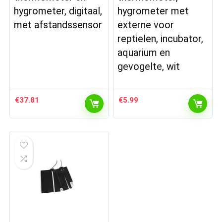
hygrometer, digitaal,
hygrometer met
met afstandssensor
externe voor
reptielen, incubator,
aquarium en
gevogelte, wit
€
37.81
€
5.99