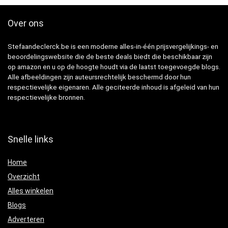
Over ons
Stefaandeclerck.be is een moderne alles-in-één prijsvergelijkings- en
beoordelingswebsite die de beste deals biedt die beschikbaar zijn
op amazon en u op de hoogte houdt via de laatst toegevoegde blogs.
Alle afbeeldingen zijn auteursrechtelijk beschermd door hun
respectievelijke eigenaren. Alle geciteerde inhoud is afgeleid van hun
respectievelijke bronnen.
Snelle links
Home
Overzicht
Alles winkelen
Blogs
Adverteren