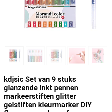
kdjsic Set van 9 stuks
glanzende inkt pennen
markeerstiften glitter
gelstiften kleurmarker DIY