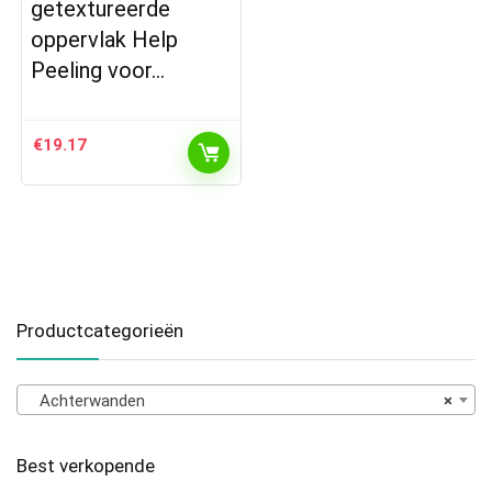
getextureerde
oppervlak Help
Peeling voor…
€
19.17
Productcategorieën
Achterwanden
×
Best verkopende