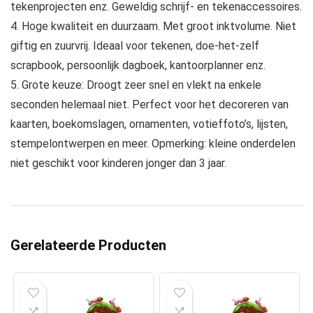
tekenprojecten enz. Geweldig schrijf- en tekenaccessoires.
4. Hoge kwaliteit en duurzaam. Met groot inktvolume. Niet
giftig en zuurvrij. Ideaal voor tekenen, doe-het-zelf
scrapbook, persoonlijk dagboek, kantoorplanner enz.
5. Grote keuze: Droogt zeer snel en vlekt na enkele
seconden helemaal niet. Perfect voor het decoreren van
kaarten, boekomslagen, ornamenten, votieffoto’s, lijsten,
stempelontwerpen en meer. Opmerking: kleine onderdelen
niet geschikt voor kinderen jonger dan 3 jaar.
Gerelateerde Producten