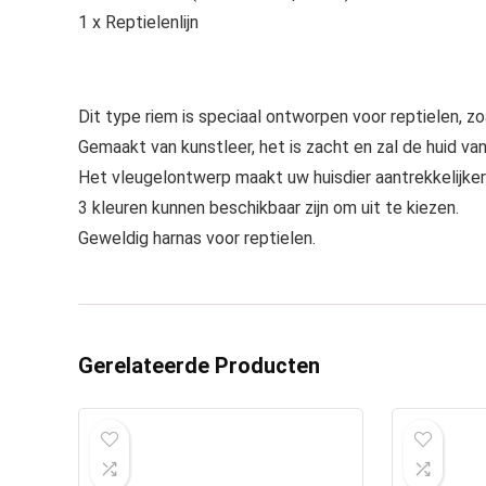
1 x Reptielenlijn
Dit type riem is speciaal ontworpen voor reptielen, z
Gemaakt van kunstleer, het is zacht en zal de huid va
Het vleugelontwerp maakt uw huisdier aantrekkelijk
3 kleuren kunnen beschikbaar zijn om uit te kiezen.
Geweldig harnas voor reptielen.
Gerelateerde Producten