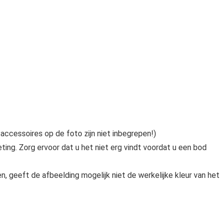
accessoires op de foto zijn niet inbegrepen!)
ing. Zorg ervoor dat u het niet erg vindt voordat u een bod
, geeft de afbeelding mogelijk niet de werkelijke kleur van het