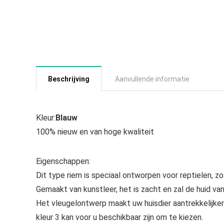
Beschrijving
Aanvullende informatie
Kleur:
Blauw
100% nieuw en van hoge kwaliteit
Eigenschappen:
Dit type riem is speciaal ontworpen voor reptielen, z
Gemaakt van kunstleer, het is zacht en zal de huid va
Het vleugelontwerp maakt uw huisdier aantrekkelijk
kleur 3 kan voor u beschikbaar zijn om te kiezen.