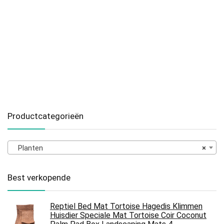
Productcategorieën
Planten
×
Best verkopende
Reptiel Bed Mat Tortoise Hagedis Klimmen
Huisdier Speciale Mat Tortoise Coir Coconut