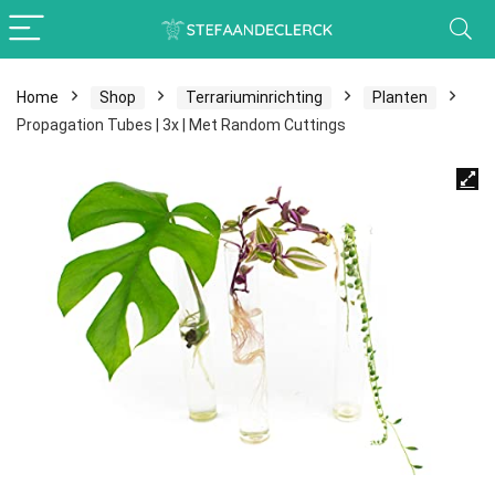
Home
Shop
Terrariuminrichting
Planten
Propagation Tubes | 3x | Met Random Cuttings