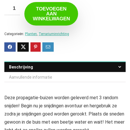
TOEVOEGEN
AAN
WINKELWAGEN
Categorieën:
Planten
,
Terrariuminrichting
Beschrijving
Aanvullende informatie
Deze propagatie-buizen worden geleverd met 3 random
snijden! Begin nu je snijdingen avontuur en hergebruik ze
zodra je snijdingen goed worden gerookt. Plaats de sneden
gewoon in de buis met een beetje water en wait! Het meer