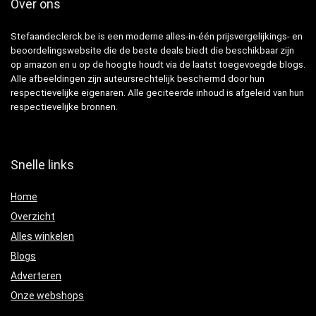
Over ons
Stefaandeclerck.be is een moderne alles-in-één prijsvergelijkings- en
beoordelingswebsite die de beste deals biedt die beschikbaar zijn
op amazon en u op de hoogte houdt via de laatst toegevoegde blogs.
Alle afbeeldingen zijn auteursrechtelijk beschermd door hun
respectievelijke eigenaren. Alle geciteerde inhoud is afgeleid van hun
respectievelijke bronnen.
Snelle links
Home
Overzicht
Alles winkelen
Blogs
Adverteren
Onze webshops