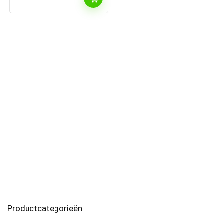
Productcategorieën