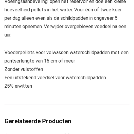
Voeringsaanbeveling: open het reservoir en doe een kleine
hoeveelheid pellets in het water. Voer één of twee keer
per dag alleen even als de schildpadden in ongeveer 5
minuten opnemen. Verwijder overgebleven voedsel na een
uur.
Voederpellets voor volwassen waterschildpadden met een
pantserlengte van 15 cm of meer
Zonder vulstoffen
Een uitstekend voedsel voor waterschildpadden
25% eiwitten
Gerelateerde Producten