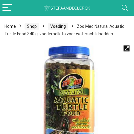
Home
Shop
Voeding
Zoo Med Natural Aquatic
Turtle Food 340 g, voederpellets voor waterschildpadden