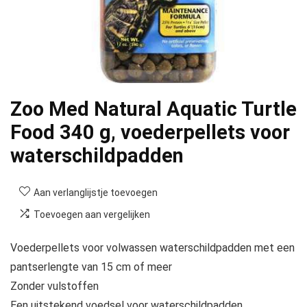
Zoo Med Natural Aquatic Turtle
Food 340 g, voederpellets voor
waterschildpadden
Aan verlanglijstje toevoegen
Toevoegen aan vergelijken
Voederpellets voor volwassen waterschildpadden met een
pantserlengte van 15 cm of meer
Zonder vulstoffen
Een uitstekend voedsel voor waterschildpadden