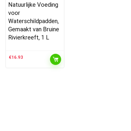
Natuurlijke Voeding
voor
Waterschildpadden,
Gemaakt van Bruine
Rivierkreeft, 1 L
€
16.93