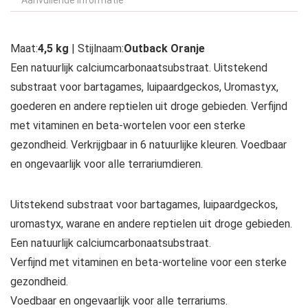
Maat:
4,5 kg
| Stijlnaam:
Outback Oranje
Een natuurlijk calciumcarbonaatsubstraat. Uitstekend
substraat voor bartagames, luipaardgeckos, Uromastyx,
goederen en andere reptielen uit droge gebieden. Verfijnd
met vitaminen en beta-wortelen voor een sterke
gezondheid. Verkrijgbaar in 6 natuurlijke kleuren. Voedbaar
en ongevaarlijk voor alle terrariumdieren.
Uitstekend substraat voor bartagames, luipaardgeckos,
uromastyx, warane en andere reptielen uit droge gebieden.
Een natuurlijk calciumcarbonaatsubstraat.
Verfijnd met vitaminen en beta-worteline voor een sterke
gezondheid.
Voedbaar en ongevaarlijk voor alle terrariums.