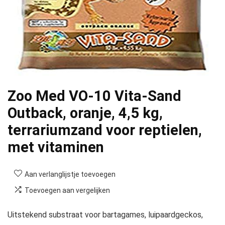
Zoo Med VO-10 Vita-Sand
Outback, oranje, 4,5 kg,
terrariumzand voor reptielen,
met vitaminen
Aan verlanglijstje toevoegen
Toevoegen aan vergelijken
Uitstekend substraat voor bartagames, luipaardgeckos,