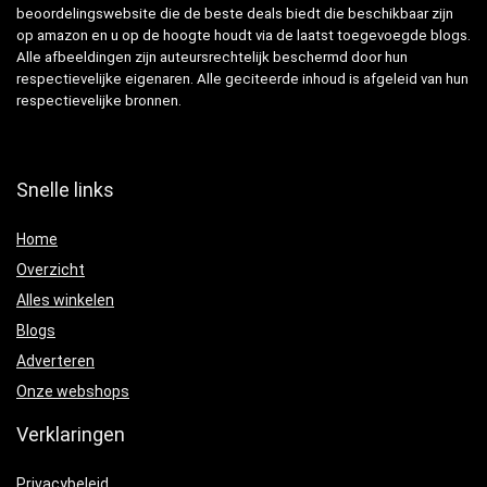
beoordelingswebsite die de beste deals biedt die beschikbaar zijn
op amazon en u op de hoogte houdt via de laatst toegevoegde blogs.
Alle afbeeldingen zijn auteursrechtelijk beschermd door hun
respectievelijke eigenaren. Alle geciteerde inhoud is afgeleid van hun
respectievelijke bronnen.
Snelle links
Home
Overzicht
Alles winkelen
Blogs
Adverteren
Onze webshops
Verklaringen
Privacybeleid