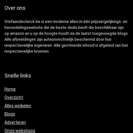
Over ons
Stefaandeclerck.be is een moderne alles-in-één prijsvergelijkings- en
beoordelingswebsite die de beste deals biedt die beschikbaar zijn
op amazon en u op de hoogte houdt via de laatst toegevoegde blogs.
Alle afbeeldingen zijn auteursrechtelijk beschermd door hun
respectievelijke eigenaren. Alle geciteerde inhoud is afgeleid van hun
respectievelijke bronnen.
Snelle links
Home
Overzicht
Alles winkelen
Blogs
Adverteren
Onze webshops