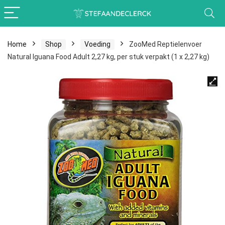
Home
Shop
Voeding
ZooMed Reptielenvoer
Natural Iguana Food Adult 2,27 kg, per stuk verpakt (1 x 2,27 kg)