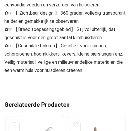
eenvoudig voeden en verzorgen van huisdieren.
✿☞ 【 Zichtbaar design 】 360 graden volledig transparant,
helder en gemakkelijk te observeren
✿☞ 【Breed toepassingsgebied】 Stijlvol uiterlijk, dat
geschikt is voor een groot aantal klimhuisdieren
✿☞ 【Geschikte bokken】 Geschikt voor spinnen,
schorpioenen, hoornkikkers, kevers, kleine sierslangen enz.
Veilig materiaal: veilige en milieuvriendelijke materialen die
een warm huis voor huisdieren creëren
Gerelateerde Producten