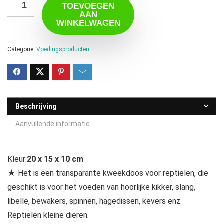
TOEVOEGEN
AAN
WINKELWAGEN
Categorie:
Voedingsproducten
Beschrijving
Aanvullende informatie
Kleur:
20 x 15 x 10 cm
★ Het is een transparante kweekdoos voor reptielen, die
geschikt is voor het voeden van hoorlijke kikker, slang,
libelle, bewakers, spinnen, hagedissen, kevers enz.
Reptielen kleine dieren.