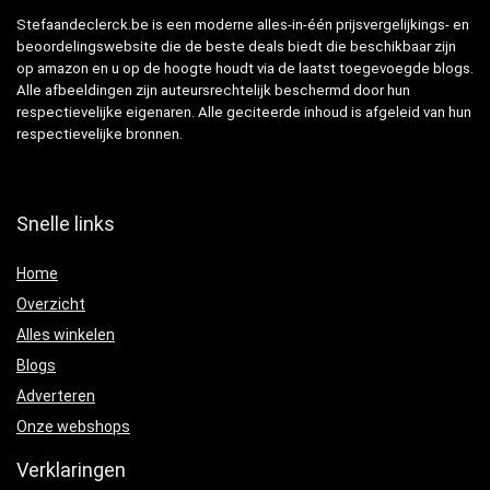
Stefaandeclerck.be is een moderne alles-in-één prijsvergelijkings- en
beoordelingswebsite die de beste deals biedt die beschikbaar zijn
op amazon en u op de hoogte houdt via de laatst toegevoegde blogs.
Alle afbeeldingen zijn auteursrechtelijk beschermd door hun
respectievelijke eigenaren. Alle geciteerde inhoud is afgeleid van hun
respectievelijke bronnen.
Snelle links
Home
Overzicht
Alles winkelen
Blogs
Adverteren
Onze webshops
Verklaringen