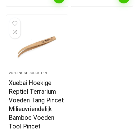
VOEDINGSPRODUCTEN
Xuebai Hoekige
Reptiel Terrarium
Voeden Tang Pincet
Milieuvriendelijk
Bamboe Voeden
Tool Pincet