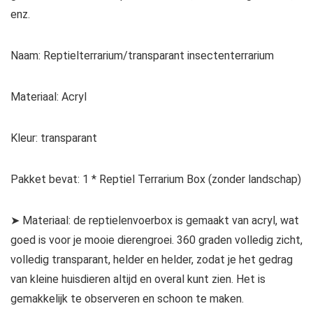
enz.
Naam: Reptielterrarium/transparant insectenterrarium
Materiaal: Acryl
Kleur: transparant
Pakket bevat: 1 * Reptiel Terrarium Box (zonder landschap)
➤ Materiaal: de reptielenvoerbox is gemaakt van acryl, wat
goed is voor je mooie dierengroei. 360 graden volledig zicht,
volledig transparant, helder en helder, zodat je het gedrag
van kleine huisdieren altijd en overal kunt zien. Het is
gemakkelijk te observeren en schoon te maken.