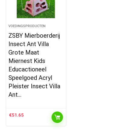
VOEDINGSPRODUCTEN
ZSBY Mierboerderij
Insect Ant Villa
Grote Maat
Miernest Kids
Educactioneel
Speelgoed Acryl
Pleister Insect Villa
Ant…
€
51.65