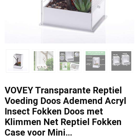
VOVEY Transparante Reptiel
Voeding Doos Ademend Acryl
Insect Fokken Doos met
Klimmen Net Reptiel Fokken
Case voor Mini…