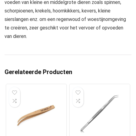
voeden van kleine en middelgrote dieren zoals spinnen,
schorpioenen, krekels, hoornkikkers, kevers, kleine
sierslangen enz. om een regenwoud of woestijnomgeving
te creëren, zeer geschikt voor het vervoer of opvoeden
van dieren.
Gerelateerde Producten