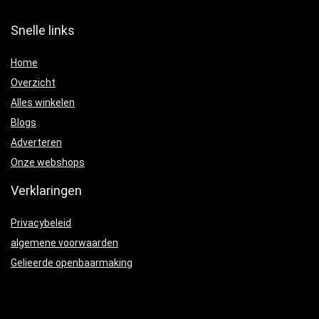
Snelle links
Home
Overzicht
Alles winkelen
Blogs
Adverteren
Onze webshops
Verklaringen
Privacybeleid
algemene voorwaarden
Gelieerde openbaarmaking