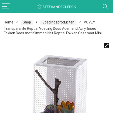
Home
Shop
Voedingsproducten
VOVEY
Transparante Reptiel Voeding Doos Ademend Acryl Insect
Fokken Doos met Klimmen Net Reptiel Fokken Case voor Mini…