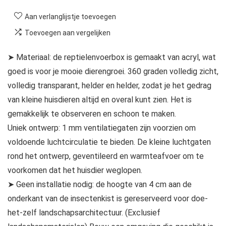
Aan verlanglijstje toevoegen
Toevoegen aan vergelijken
➤ Materiaal: de reptielenvoerbox is gemaakt van acryl, wat
goed is voor je mooie dierengroei. 360 graden volledig zicht,
volledig transparant, helder en helder, zodat je het gedrag
van kleine huisdieren altijd en overal kunt zien. Het is
gemakkelijk te observeren en schoon te maken.
Uniek ontwerp: 1 mm ventilatiegaten zijn voorzien om
voldoende luchtcirculatie te bieden. De kleine luchtgaten
rond het ontwerp, geventileerd en warmteafvoer om te
voorkomen dat het huisdier weglopen.
➤ Geen installatie nodig: de hoogte van 4 cm aan de
onderkant van de insectenkist is gereserveerd voor doe-
het-zelf landschapsarchitectuur. (Exclusief