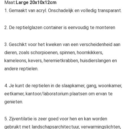
Maat:
Large 20x10x12cm
1. Gemaakt van acryl. Onschadelijk en volledig transparant.
2. De reptielglazen container is eenvoudig te monteren
3. Geschikt voor het kweken van een verscheidenheid aan
dieren, zoals schorpioenen, spinnen, hoornkikkers,
kameleons, kevers, heremietkrabben, huisdierslangen en
andere reptielen.
4. Je kunt de reptielen in de slaapkamer, gang, woonkamer,
eetkamer, kantoor/laboratorium plaatsen om ervan te
genieten.
5. Zijventilatie is zeer goed voor hen en kan worden
gebruikt met landschapsarchitectuur, verwarmingslichten,